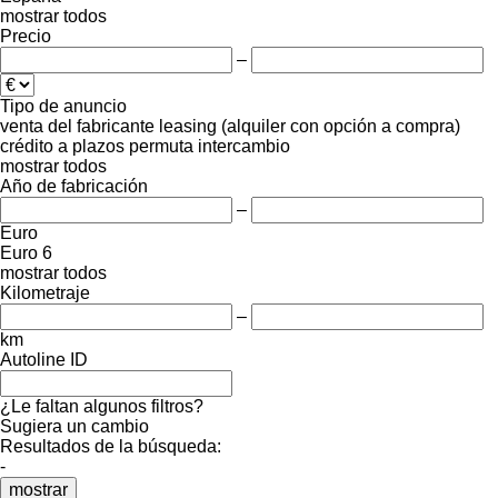
mostrar todos
Precio
–
Tipo de anuncio
venta
del fabricante
leasing (alquiler con opción a compra)
crédito
a plazos
permuta
intercambio
mostrar todos
Año de fabricación
–
Euro
Euro 6
mostrar todos
Kilometraje
–
km
Autoline ID
¿Le faltan algunos filtros?
Sugiera un cambio
Resultados de la búsqueda:
-
mostrar