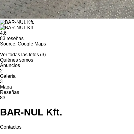
4.6
83 reseñas
Source: Google Maps
Ver todas las fotos (3)
Quiénes somos
Anuncios
2
Galería
3
Mapa
Reseñas
83
BAR-NUL Kft.
Contactos