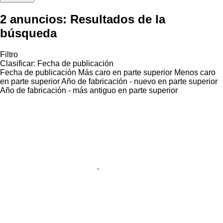
2 anuncios:
Resultados de la
búsqueda
Filtro
Clasificar
:
Fecha de publicación
Fecha de publicación
Más caro en parte superior
Menos caro
en parte superior
Año de fabricación - nuevo en parte superior
Año de fabricación - más antiguo en parte superior