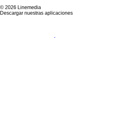
© 2026 Linemedia
Descargar nuestras aplicaciones