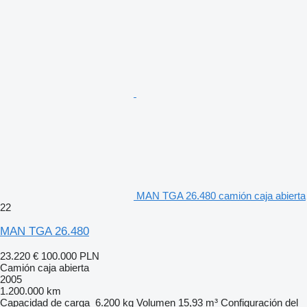
MAN TGA 26.480 camión caja abierta
22
MAN TGA 26.480
23.220 €
100.000 PLN
Camión caja abierta
2005
1.200.000 km
Capacidad de carga
6.200 kg
Volumen
15,93 m³
Configuración del