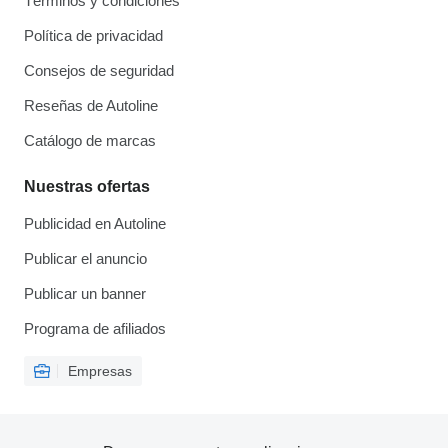
Términos y condiciones
Política de privacidad
Consejos de seguridad
Reseñas de Autoline
Catálogo de marcas
Nuestras ofertas
Publicidad en Autoline
Publicar el anuncio
Publicar un banner
Programa de afiliados
Empresas