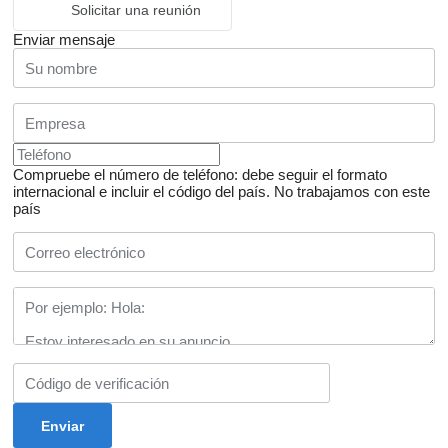
Solicitar una reunión
Enviar mensaje
Compruebe el número de teléfono: debe seguir el formato
internacional e incluir el código del país.
No trabajamos con este
país