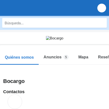
Anuncios
Mapa
Rese
Quiénes somos
5
Bocargo
Contactos