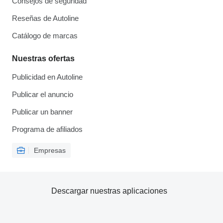
Consejos de seguridad
Reseñas de Autoline
Catálogo de marcas
Nuestras ofertas
Publicidad en Autoline
Publicar el anuncio
Publicar un banner
Programa de afiliados
Empresas
Descargar nuestras aplicaciones