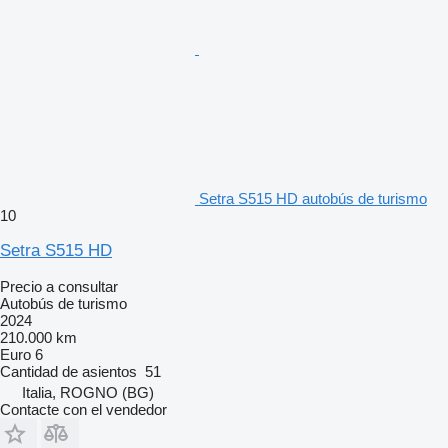
Setra S515 HD autobús de turismo
10
Setra S515 HD
Precio a consultar
Autobús de turismo
2024
210.000 km
Euro 6
Cantidad de asientos
51
Italia, ROGNO (BG)
Contacte con el vendedor