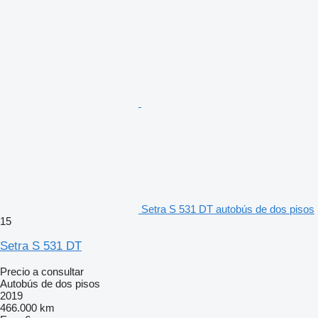
Setra S 531 DT autobús de dos pisos
15
Setra S 531 DT
Precio a consultar
Autobús de dos pisos
2019
466.000 km