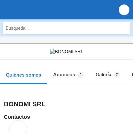
Anuncios
Galería
Quiénes somos
2
7
BONOMI SRL
Contactos