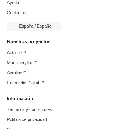
Ayuda
Contactos
España / Español
Nuestros proyectos
Autoline™
Machineryline™
Agroline™
Linemedia Digital ™
Información
Términos y condiciones
Política de privacidad