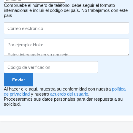
Compruebe el número de teléfono: debe seguir el formato
internacional e incluir el código del país.
No trabajamos con este
país
Al hacer clic aquí, muestra su conformidad con nuestra
política
de privacidad
y nuestro
acuerdo del usuario
.
Procesaremos sus datos personales para dar respuesta a su
solicitud.