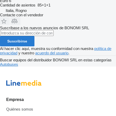
Euro 6
Cantidad de asientos
85+1+1
Italia, Rogno
Contacte con el vendedor
Suscríbase a los nuevos anuncios de BONOMI SRL
Suscribirse
Al hacer clic aquí, muestra su conformidad con nuestra
política de
privacidad
y nuestro
acuerdo del usuario
.
Buscar equipos del distribuidor BONOMI SRL en estas categorías
Autobuses
Empresa
Quiénes somos