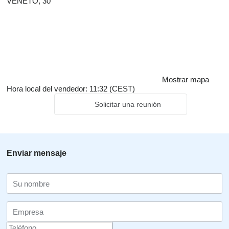
VENETO, 30
Mostrar mapa
Hora local del vendedor: 11:32 (CEST)
Solicitar una reunión
Enviar mensaje