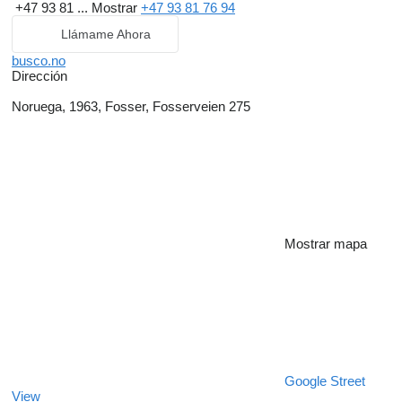
+47 93 81 ...
Mostrar
+47 93 81 76 94
Llámame Ahora
busco.no
Dirección
Noruega, 1963, Fosser, Fosserveien 275
Mostrar mapa
Google Street
View