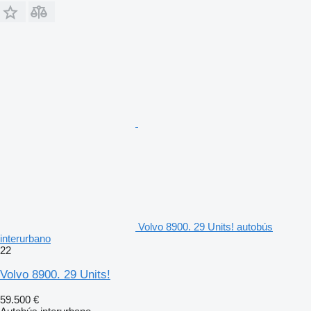
Volvo 8900. 29 Units! autobús
interurbano
22
Volvo 8900. 29 Units!
59.500 €