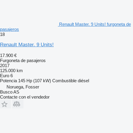
Renault Master. 9 Units! furgoneta de
pasajeros
18
Renault Master. 9 Units!
17.900 €
Furgoneta de pasajeros
2017
125.000 km
Euro 6
Potencia
145 Hp (107 kW)
Combustible
diésel
Noruega, Fosser
Busco AS
Contacte con el vendedor