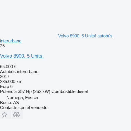
Volvo 8900. 5 Units! autobús
interurbano
25
Volvo 8900. 5 Units!
65.000 €
Autobús interurbano
2017
285.000 km
Euro 6
Potencia
357 Hp (262 kW)
Combustible
diésel
Noruega, Fosser
Busco AS
Contacte con el vendedor