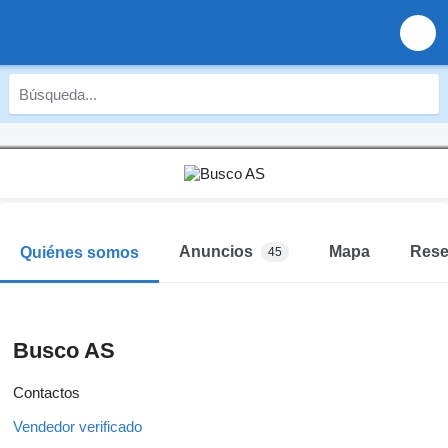
Anuncios
Mapa
Res
Quiénes somos
45
Busco AS
Contactos
Vendedor verificado