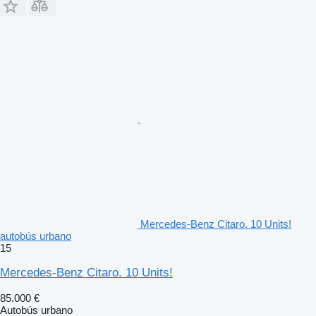
Mercedes-Benz Citaro. 10 Units!
autobús urbano
15
Mercedes-Benz Citaro. 10 Units!
85.000 €
Autobús urbano