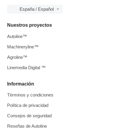
España / Español
Nuestros proyectos
Autoline™
Machineryline™
Agroline™
Linemedia Digital ™
Información
Términos y condiciones
Política de privacidad
Consejos de seguridad
Reseñas de Autoline