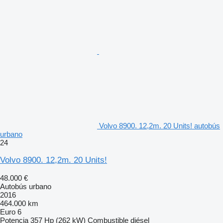
Volvo 8900. 12,2m. 20 Units! autobús
urbano
24
Volvo 8900. 12,2m. 20 Units!
48.000 €
Autobús urbano
2016
464.000 km
Euro 6
Potencia
357 Hp (262 kW)
Combustible
diésel