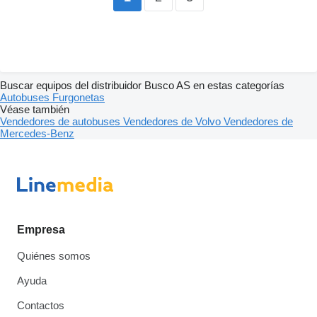
Buscar equipos del distribuidor Busco AS en estas categorías
Autobuses
Furgonetas
Véase también
Vendedores de autobuses
Vendedores de Volvo
Vendedores de
Mercedes-Benz
Empresa
Quiénes somos
Ayuda
Contactos