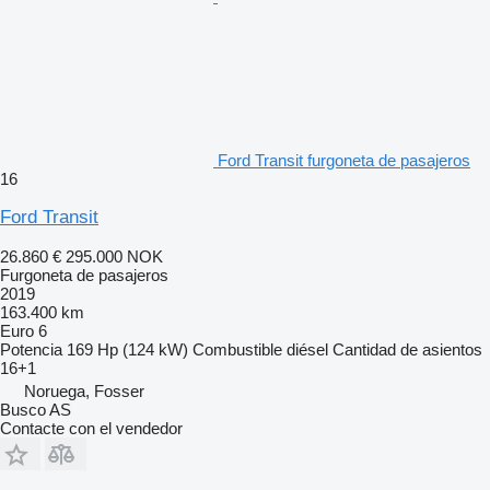
Ford Transit furgoneta de pasajeros
16
Ford Transit
26.860 €
295.000 NOK
Furgoneta de pasajeros
2019
163.400 km
Euro 6
Potencia
169 Hp (124 kW)
Combustible
diésel
Cantidad de asientos
16+1
Noruega, Fosser
Busco AS
Contacte con el vendedor