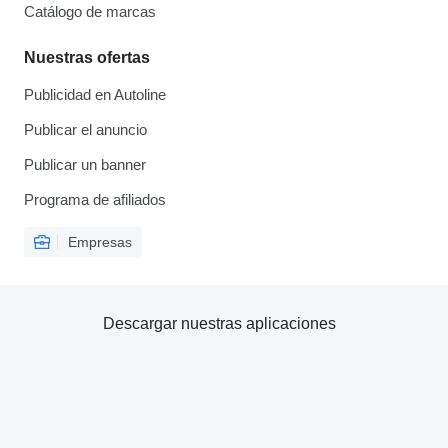
Catálogo de marcas
Nuestras ofertas
Publicidad en Autoline
Publicar el anuncio
Publicar un banner
Programa de afiliados
Empresas
Descargar nuestras aplicaciones