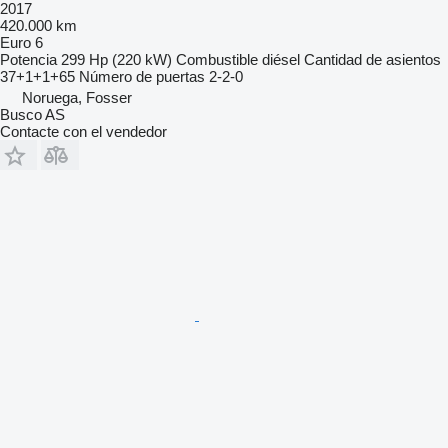
2017
420.000 km
Euro 6
Potencia
299 Hp (220 kW)
Combustible
diésel
Cantidad de asientos
37+1+1+65
Número de puertas
2-2-0
Noruega, Fosser
Busco AS
Contacte con el vendedor