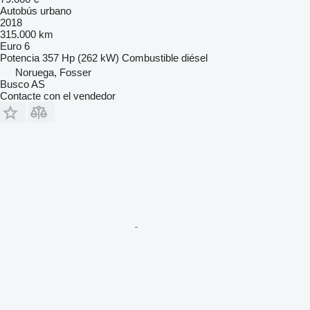
Autobús urbano
2018
315.000 km
Euro 6
Potencia
357 Hp (262 kW)
Combustible
diésel
Noruega, Fosser
Busco AS
Contacte con el vendedor