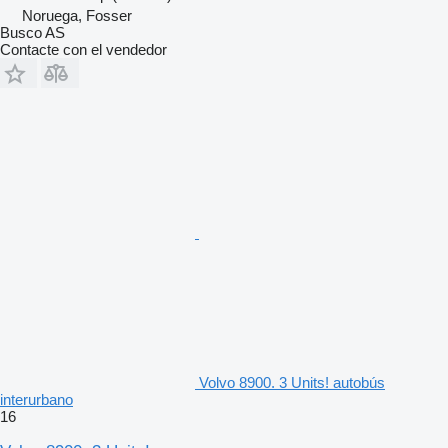
Noruega, Fosser
Busco AS
Contacte con el vendedor
Volvo 8900. 3 Units! autobús
interurbano
16