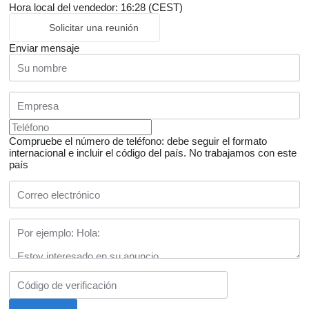
Hora local del vendedor: 16:28 (CEST)
Solicitar una reunión
Enviar mensaje
Compruebe el número de teléfono: debe seguir el formato
internacional e incluir el código del país.
No trabajamos con este
país