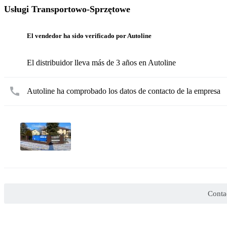
Usługi Transportowo-Sprzętowe
El vendedor ha sido verificado por Autoline
El distribuidor lleva más de 3 años en Autoline
Autoline ha comprobado los datos de contacto de la empresa
Conta