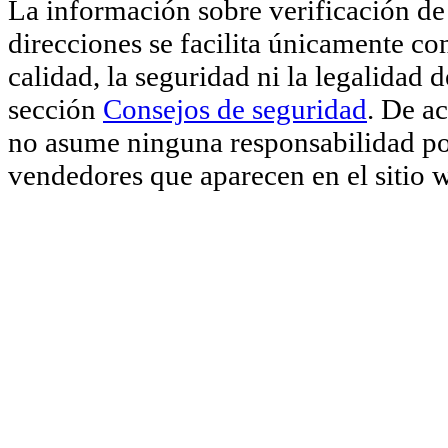
La información sobre verificación de 
direcciones se facilita únicamente co
calidad, la seguridad ni la legalidad 
sección
Consejos de seguridad
. De a
no asume ninguna responsabilidad por
vendedores que aparecen en el sitio 