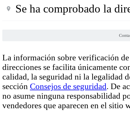
Se ha comprobado la dir
Conta
La información sobre verificación de 
direcciones se facilita únicamente co
calidad, la seguridad ni la legalidad 
sección
Consejos de seguridad
. De a
no asume ninguna responsabilidad por
vendedores que aparecen en el sitio 