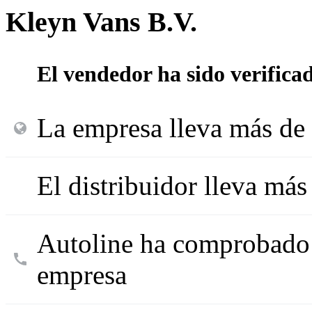
Kleyn Vans B.V.
El vendedor ha sido verifica
La empresa lleva más de 
El distribuidor lleva má
Autoline ha comprobado l
empresa