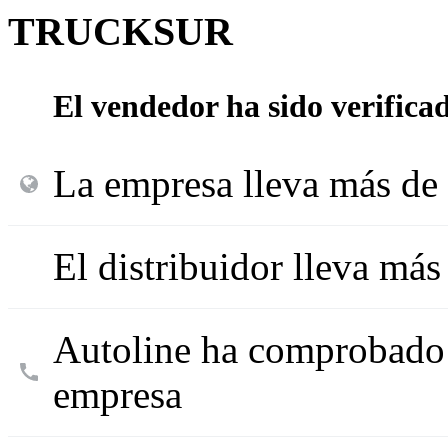
TRUCKSUR
El vendedor ha sido verifica
La empresa lleva más de 
El distribuidor lleva má
Autoline ha comprobado l
empresa