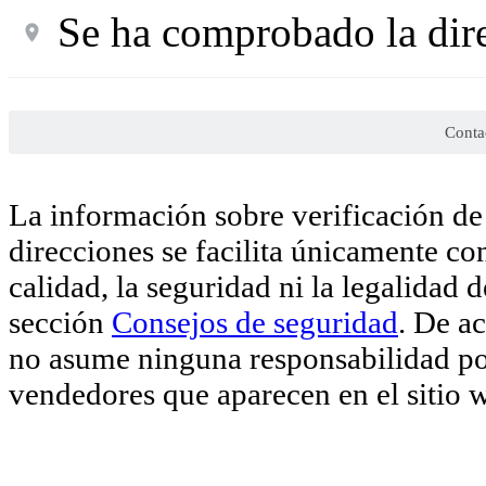
Se ha comprobado la dir
Conta
La información sobre verificación de 
direcciones se facilita únicamente co
calidad, la seguridad ni la legalidad 
sección
Consejos de seguridad
. De a
no asume ninguna responsabilidad por
vendedores que aparecen en el sitio 