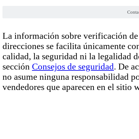
Conta
La información sobre verificación de 
direcciones se facilita únicamente co
calidad, la seguridad ni la legalidad 
sección
Consejos de seguridad
. De a
no asume ninguna responsabilidad por
vendedores que aparecen en el sitio 