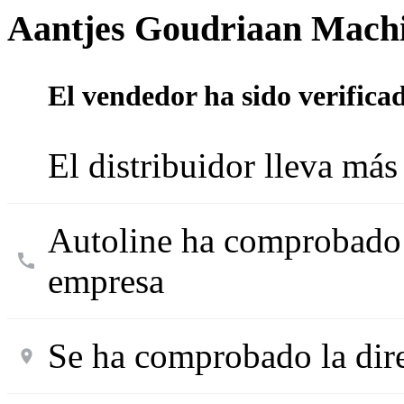
Aantjes Goudriaan Mach
El vendedor ha sido verifica
El distribuidor lleva más
Autoline ha comprobado l
empresa
Se ha comprobado la dir