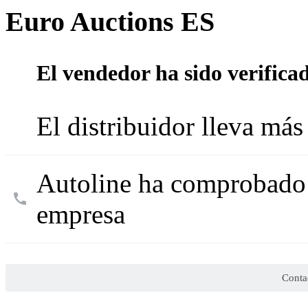
Euro Auctions ES
El vendedor ha sido verifica
El distribuidor lleva más
Autoline ha comprobado l
empresa
Conta