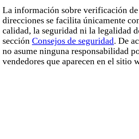
La información sobre verificación de 
direcciones se facilita únicamente co
calidad, la seguridad ni la legalidad 
sección
Consejos de seguridad
. De a
no asume ninguna responsabilidad por
vendedores que aparecen en el sitio 