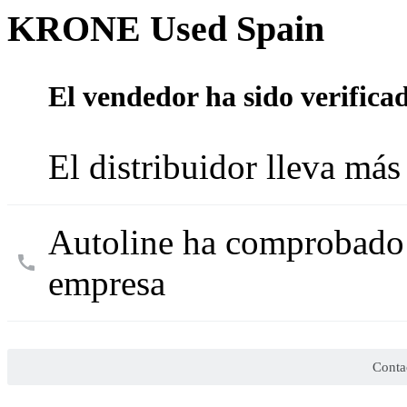
KRONE Used Spain
El vendedor ha sido verifica
El distribuidor lleva más
Autoline ha comprobado l
empresa
Conta