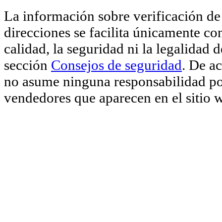
La información sobre verificación de 
direcciones se facilita únicamente co
calidad, la seguridad ni la legalidad 
sección
Consejos de seguridad
. De a
no asume ninguna responsabilidad por
vendedores que aparecen en el sitio 