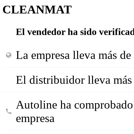
CLEANMAT
El vendedor ha sido verifica
La empresa lleva más de 
El distribuidor lleva má
Autoline ha comprobado l
empresa