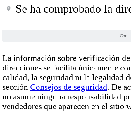
Se ha comprobado la dir
Conta
La información sobre verificación de 
direcciones se facilita únicamente co
calidad, la seguridad ni la legalidad 
sección
Consejos de seguridad
. De a
no asume ninguna responsabilidad por
vendedores que aparecen en el sitio 