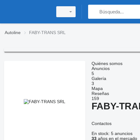
Autoline
FABY-TRANS SRL
Quiénes somos
Anuncios
5
Galería
3
Mapa
Reseñas
159
FABY-TRA
Contactos
En stock:
5 anuncios
33
años en el mercado