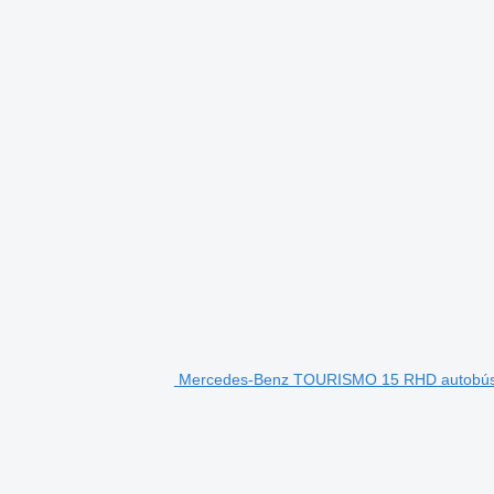
Mercedes-Benz TOURISMO 15 RHD autobús 