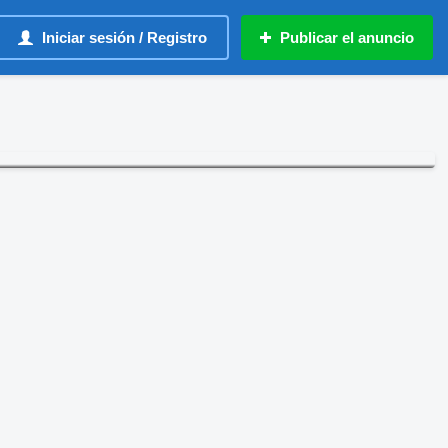
Iniciar sesión / Registro
Publicar el anuncio