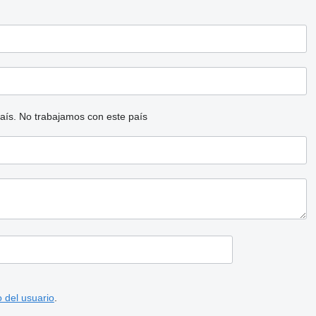
aís.
No trabajamos con este país
 del usuario
.