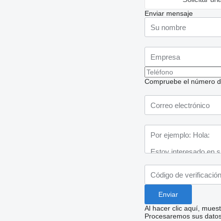
Enviar mensaje
Compruebe el número de t
Al hacer clic aquí, mue
Procesaremos sus datos 