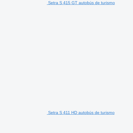
Setra S 415 GT autobús de turismo
Setra S 411 HD autobús de turismo