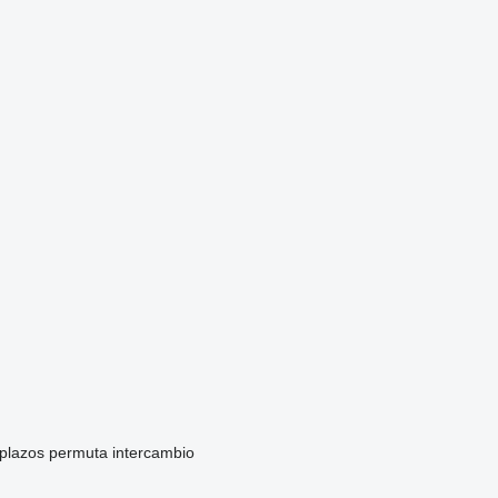
 plazos
permuta
intercambio