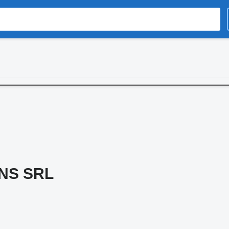
NS SRL