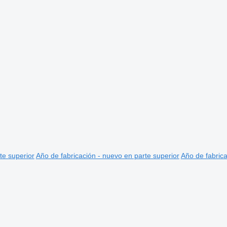
te superior
Año de fabricación - nuevo en parte superior
Año de fabrica