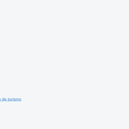
de turismo