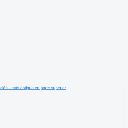
ción - más antiguo en parte superior