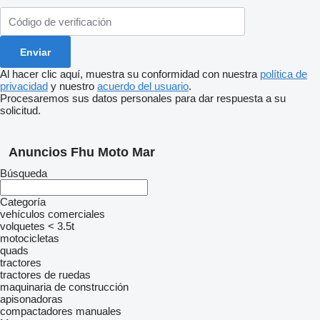
Al hacer clic aquí, muestra su conformidad con nuestra
política de
privacidad
y nuestro
acuerdo del usuario
.
Procesaremos sus datos personales para dar respuesta a su
solicitud.
Anuncios Fhu Moto Mar
Búsqueda
Categoría
vehículos comerciales
volquetes < 3.5t
motocicletas
quads
tractores
tractores de ruedas
maquinaria de construcción
apisonadoras
compactadores manuales