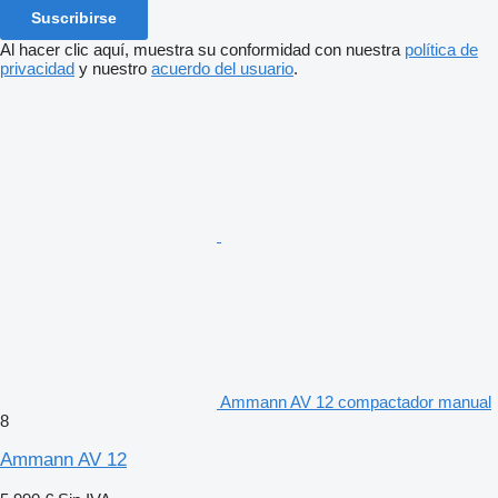
Suscribirse
Al hacer clic aquí, muestra su conformidad con nuestra
política de
privacidad
y nuestro
acuerdo del usuario
.
Ammann AV 12 compactador manual
8
Ammann AV 12