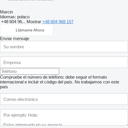
Marcin
Idiomas:
polaco
+48 604 96...
Mostrar
+48 604 968 157
Llámame Ahora
Enviar mensaje
Compruebe el número de teléfono: debe seguir el formato
internacional e incluir el código del país.
No trabajamos con este
país