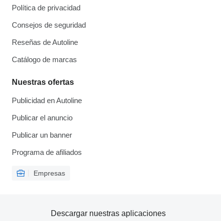
Política de privacidad
Consejos de seguridad
Reseñas de Autoline
Catálogo de marcas
Nuestras ofertas
Publicidad en Autoline
Publicar el anuncio
Publicar un banner
Programa de afiliados
Empresas
Descargar nuestras aplicaciones