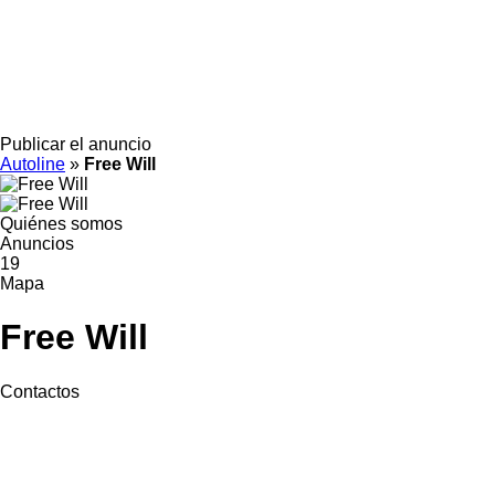
Publicar el anuncio
Autoline
»
Free Will
Quiénes somos
Anuncios
19
Mapa
Free Will
Contactos