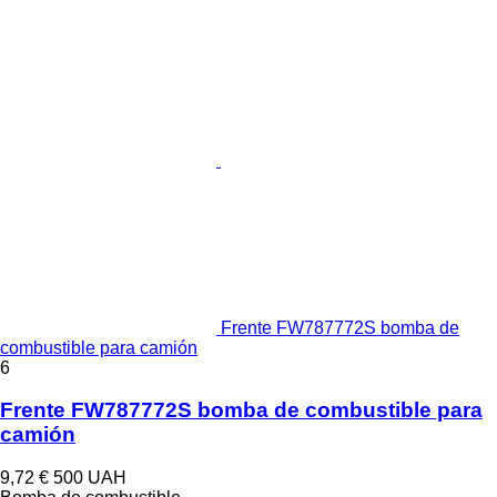
Frente FW787772S bomba de
combustible para camión
6
Frente FW787772S bomba de combustible para
camión
9,72 €
500 UAH