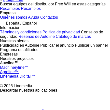
Buscar equipos del distribuidor Free Will en estas categorías
Recambios
Recambios
Empresa
Quiénes somos
Ayuda
Contactos
España / Español
Información
Términos y condiciones
Política de privacidad
Consejos de
seguridad
Reseñas de Autoline
Catálogo de marcas
Nuestras ofertas
Publicidad en Autoline
Publicar el anuncio
Publicar un banner
Programa de afiliados
Empresas
Nuestros proyectos
Autoline™
Machineryline™
Agroline™
Linemedia Digital ™
© 2026 Linemedia
Descargar nuestras aplicaciones