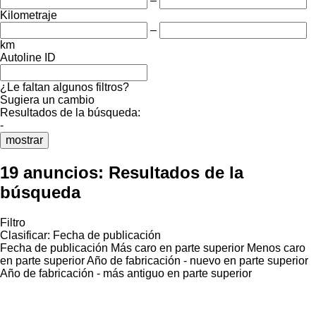
–
Kilometraje
–
km
Autoline ID
¿Le faltan algunos filtros?
Sugiera un cambio
Resultados de la búsqueda:
-
mostrar
19 anuncios:
Resultados de la
búsqueda
Filtro
Clasificar
:
Fecha de publicación
Fecha de publicación
Más caro en parte superior
Menos caro
en parte superior
Año de fabricación - nuevo en parte superior
Año de fabricación - más antiguo en parte superior