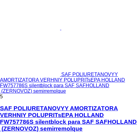
SAF POLIURETANOVYY
AMORTIZATORA VERHNIY POLUPRITsEPA HOLLAND
FW757786S silentblock para SAF SAFHOLLAND
(ZERNOVOZ) semirremolque
5
SAF POLIURETANOVYY AMORTIZATORA
VERHNIY POLUPRITsEPA HOLLAND
FW757786S silentblock para SAF SAFHOLLAND
(ZERNOVOZ) semirremolque