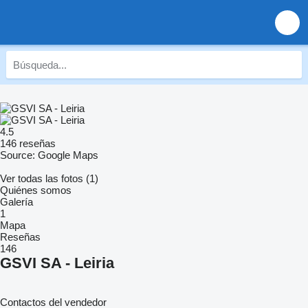
4.5
146 reseñas
Source: Google Maps
Ver todas las fotos (1)
Quiénes somos
Galería
1
Mapa
Reseñas
146
GSVI SA - Leiria
Contactos del vendedor