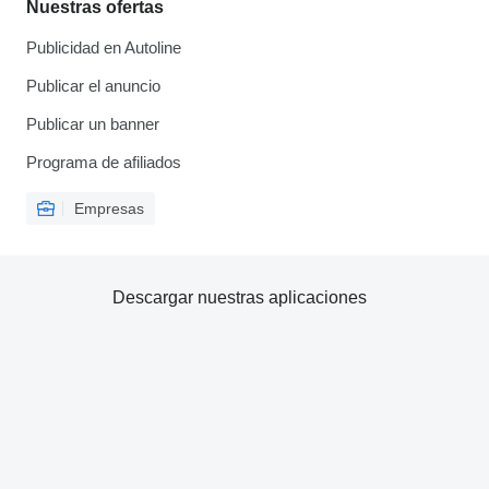
Nuestras ofertas
Publicidad en Autoline
Publicar el anuncio
Publicar un banner
Programa de afiliados
Empresas
Descargar nuestras aplicaciones