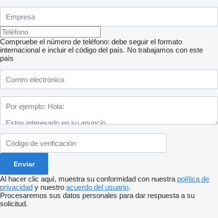
Compruebe el número de teléfono: debe seguir el formato
internacional e incluir el código del país.
No trabajamos con este
país
Al hacer clic aquí, muestra su conformidad con nuestra
política de
privacidad
y nuestro
acuerdo del usuario
.
Procesaremos sus datos personales para dar respuesta a su
solicitud.