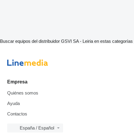
Buscar equipos del distribuidor GSVI SA - Leiria en estas categorías
Empresa
Quiénes somos
Ayuda
Contactos
España / Español