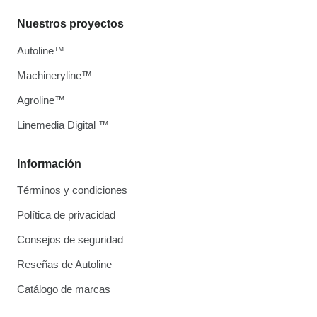
Nuestros proyectos
Autoline™
Machineryline™
Agroline™
Linemedia Digital ™
Información
Términos y condiciones
Política de privacidad
Consejos de seguridad
Reseñas de Autoline
Catálogo de marcas