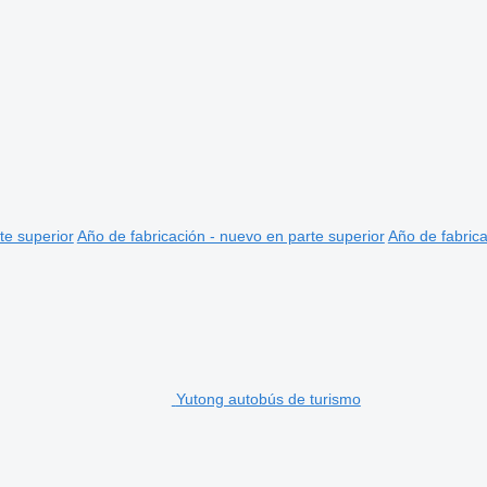
te superior
Año de fabricación - nuevo en parte superior
Año de fabrica
Yutong autobús de turismo