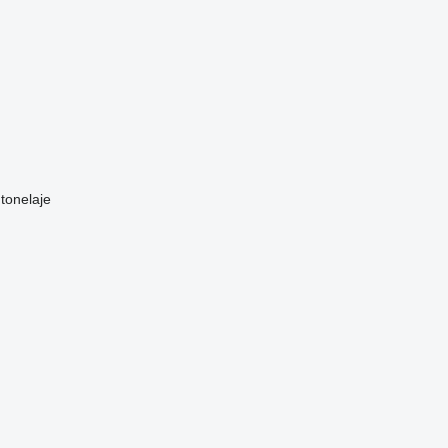
 tonelaje