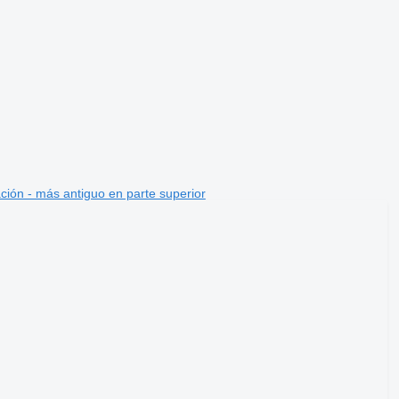
ción - más antiguo en parte superior