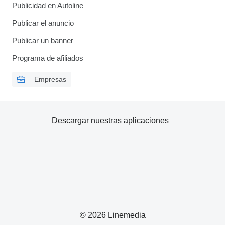
Publicidad en Autoline
Publicar el anuncio
Publicar un banner
Programa de afiliados
Empresas
Descargar nuestras aplicaciones
© 2026 Linemedia