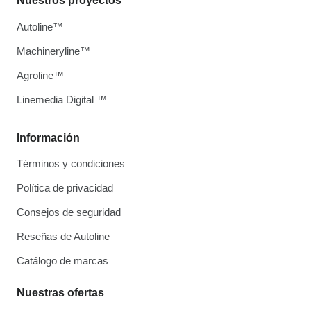
Nuestros proyectos
Autoline™
Machineryline™
Agroline™
Linemedia Digital ™
Información
Términos y condiciones
Política de privacidad
Consejos de seguridad
Reseñas de Autoline
Catálogo de marcas
Nuestras ofertas