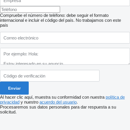
Compruebe el número de teléfono: debe seguir el formato
internacional e incluir el código del país.
No trabajamos con este
país
Al hacer clic aquí, muestra su conformidad con nuestra
política de
privacidad
y nuestro
acuerdo del usuario
.
Procesaremos sus datos personales para dar respuesta a su
solicitud.