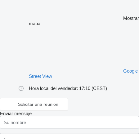
Mostrar
mapa
Google
Street View
Hora local del vendedor: 17:10 (CEST)
Solicitar una reunión
Enviar mensaje