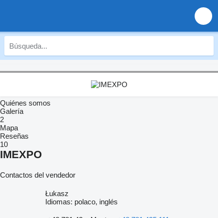
Quiénes somos
Galería
2
Mapa
Reseñas
10
IMEXPO
Contactos del vendedor
Łukasz
Idiomas:
polaco, inglés