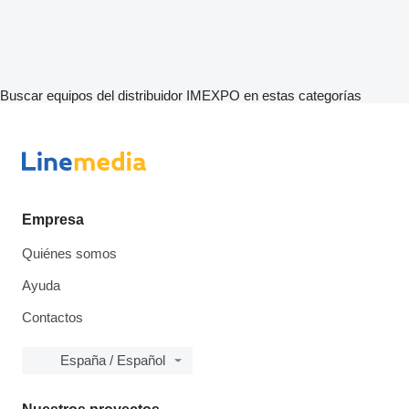
Buscar equipos del distribuidor IMEXPO en estas categorías
Empresa
Quiénes somos
Ayuda
Contactos
España / Español