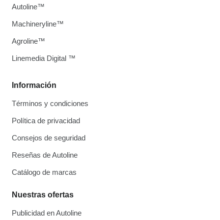
Autoline™
Machineryline™
Agroline™
Linemedia Digital ™
Información
Términos y condiciones
Política de privacidad
Consejos de seguridad
Reseñas de Autoline
Catálogo de marcas
Nuestras ofertas
Publicidad en Autoline