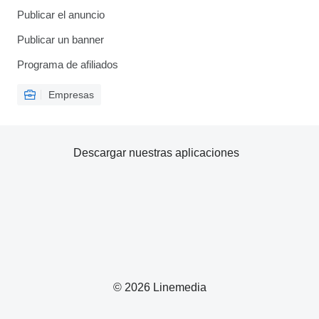
Publicar el anuncio
Publicar un banner
Programa de afiliados
Empresas
Descargar nuestras aplicaciones
© 2026 Linemedia