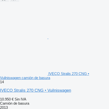
IVECO Stralis 270 CNG •
Vuilniswagen camión de basura
14
IVECO Stralis 270 CNG • Vuilniswagen
10.950 €
Sin IVA
Camión de basura
2013