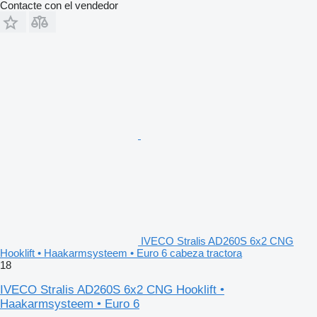
Contacte con el vendedor
IVECO Stralis AD260S 6x2 CNG
Hooklift • Haakarmsysteem • Euro 6 cabeza tractora
18
IVECO Stralis AD260S 6x2 CNG Hooklift •
Haakarmsysteem • Euro 6