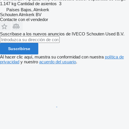
1.147 kg
Cantidad de asientos
3
Países Bajos, Almkerk
Schouten Almkerk BV
Contacte con el vendedor
Suscríbase a los nuevos anuncios de IVECO Schouten Used B.V.
Suscribirse
Al hacer clic aquí, muestra su conformidad con nuestra
política de
privacidad
y nuestro
acuerdo del usuario
.