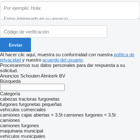
Al hacer clic aquí, muestra su conformidad con nuestra
política de
privacidad
y nuestro
acuerdo del usuario
.
Procesaremos sus datos personales para dar respuesta a su
solicitud.
Anuncios Schouten Almkerk BV
Búsqueda
Categoría
cabezas tractoras
furgonetas
furgones
furgonetas pequeñas
vehículos comerciales
camiones cajas abiertas < 3.5t
camiones furgones < 3.5t
camiones
camiones furgones
maquinaria municipal
vehículos municipales