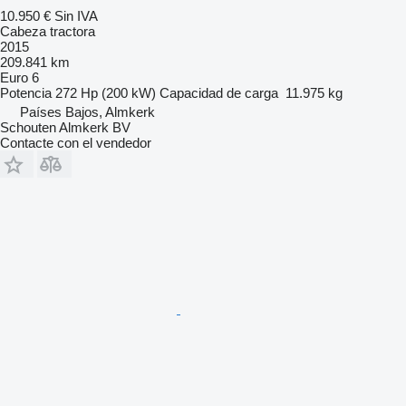
10.950 €
Sin IVA
Cabeza tractora
2015
209.841 km
Euro 6
Potencia
272 Hp (200 kW)
Capacidad de carga
11.975 kg
Países Bajos, Almkerk
Schouten Almkerk BV
Contacte con el vendedor