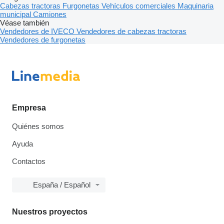
Cabezas tractoras
Furgonetas
Vehículos comerciales
Maquinaria
municipal
Camiones
Véase también
Vendedores de IVECO
Vendedores de cabezas tractoras
Vendedores de furgonetas
Empresa
Quiénes somos
Ayuda
Contactos
España / Español
Nuestros proyectos