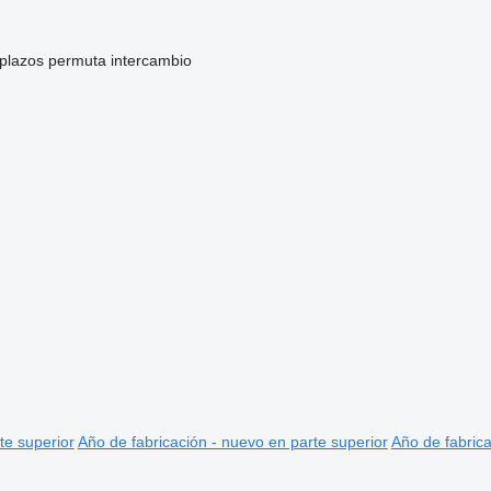
 plazos
permuta
intercambio
te superior
Año de fabricación - nuevo en parte superior
Año de fabrica