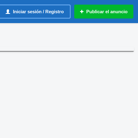
Iniciar sesión / Registro
Publicar el anuncio