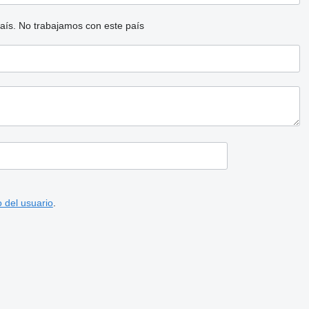
aís.
No trabajamos con este país
 del usuario
.