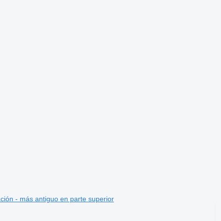
ción - más antiguo en parte superior