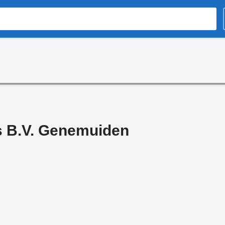
s B.V. Genemuiden