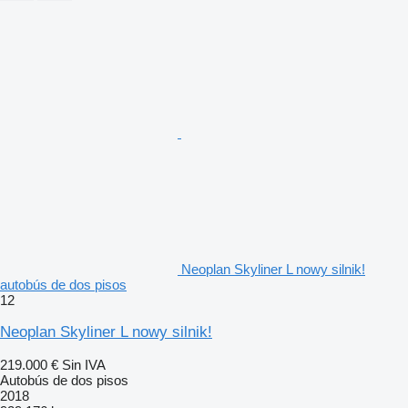
Neoplan Skyliner L nowy silnik!
autobús de dos pisos
12
Neoplan Skyliner L nowy silnik!
219.000 €
Sin IVA
Autobús de dos pisos
2018