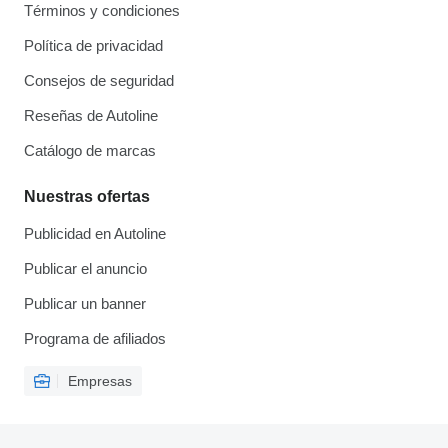
Términos y condiciones
Política de privacidad
Consejos de seguridad
Reseñas de Autoline
Catálogo de marcas
Nuestras ofertas
Publicidad en Autoline
Publicar el anuncio
Publicar un banner
Programa de afiliados
Empresas