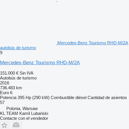
Mercedes-Benz Tourismo RHD-M/2A
autobús de turismo
9
Mercedes-Benz Tourismo RHD-M/2A
151.000 €
Sin IVA
Autobús de turismo
2016
736.483 km
Euro 6
Potencia
395 Hp (290 kW)
Combustible
diésel
Cantidad de asientos
57
Polonia, Warsaw
KL TEAM Kamil Lubański
Contacte con el vendedor