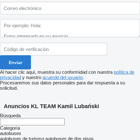
Al hacer clic aquí, muestra su conformidad con nuestra
política de
privacidad
y nuestro
acuerdo del usuario
.
Procesaremos sus datos personales para dar respuesta a su
solicitud.
Anuncios KL TEAM Kamil Lubański
Búsqueda
Categoría
autobuses
autobuses de turismo
autobuses de dos pisos