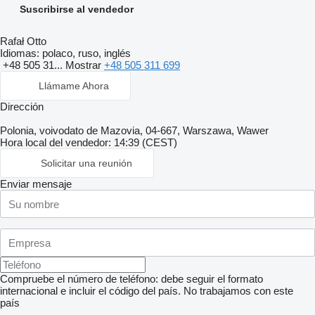
Suscribirse al vendedor
Rafał Otto
Idiomas:
polaco, ruso, inglés
+48 505 31...
Mostrar
+48 505 311 699
Llámame Ahora
Dirección
Polonia, voivodato de Mazovia, 04-667, Warszawa, Wawer
Hora local del vendedor: 14:39 (CEST)
Solicitar una reunión
Enviar mensaje
Compruebe el número de teléfono: debe seguir el formato
internacional e incluir el código del país.
No trabajamos con este
país