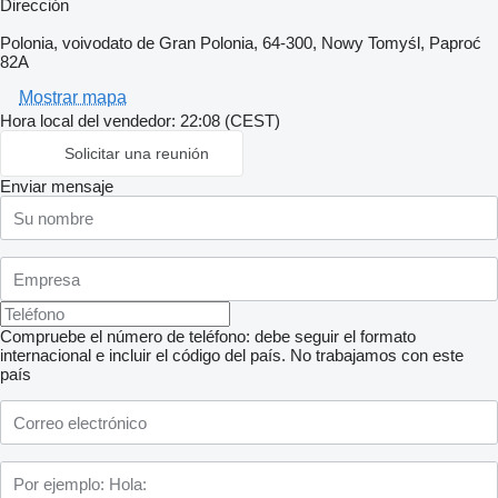
Dirección
Polonia, voivodato de Gran Polonia, 64-300, Nowy Tomyśl, Paproć
82A
Mostrar mapa
Hora local del vendedor: 22:08 (CEST)
Solicitar una reunión
Enviar mensaje
Compruebe el número de teléfono: debe seguir el formato
internacional e incluir el código del país.
No trabajamos con este
país