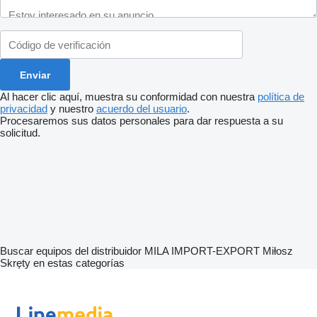
Al hacer clic aquí, muestra su conformidad con nuestra
política de
privacidad
y nuestro
acuerdo del usuario
.
Procesaremos sus datos personales para dar respuesta a su
solicitud.
Buscar equipos del distribuidor MILA IMPORT-EXPORT Miłosz
Skręty en estas categorías