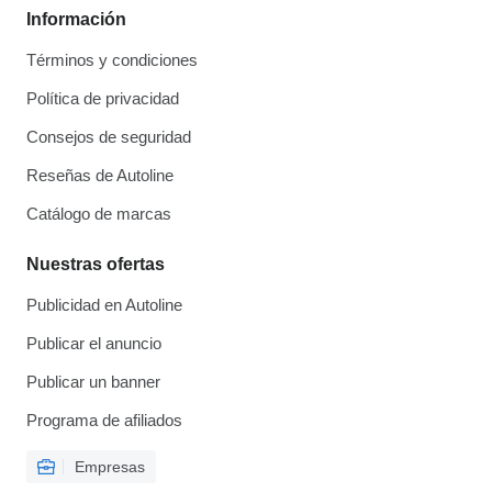
Información
Términos y condiciones
Política de privacidad
Consejos de seguridad
Reseñas de Autoline
Catálogo de marcas
Nuestras ofertas
Publicidad en Autoline
Publicar el anuncio
Publicar un banner
Programa de afiliados
Empresas