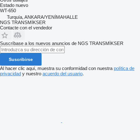
Estado
nuevo
WT-650
Turquía, ANKARA/YENİMAHALLE
NGS TRANSMİKSER
Contacte con el vendedor
Suscríbase a los nuevos anuncios de NGS TRANSMİKSER
Suscribirse
Al hacer clic aquí, muestra su conformidad con nuestra
política de
privacidad
y nuestro
acuerdo del usuario
.