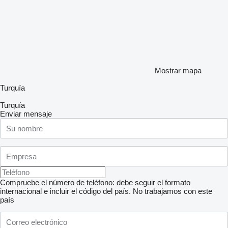
Mostrar mapa
Turquía
Turquía
Enviar mensaje
Compruebe el número de teléfono: debe seguir el formato
internacional e incluir el código del país.
No trabajamos con este
país