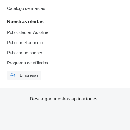
Catálogo de marcas
Nuestras ofertas
Publicidad en Autoline
Publicar el anuncio
Publicar un banner
Programa de afiliados
Empresas
Descargar nuestras aplicaciones