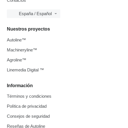
Contactos
España / Español
Nuestros proyectos
Autoline™
Machineryline™
Agroline™
Linemedia Digital ™
Información
Términos y condiciones
Política de privacidad
Consejos de seguridad
Reseñas de Autoline