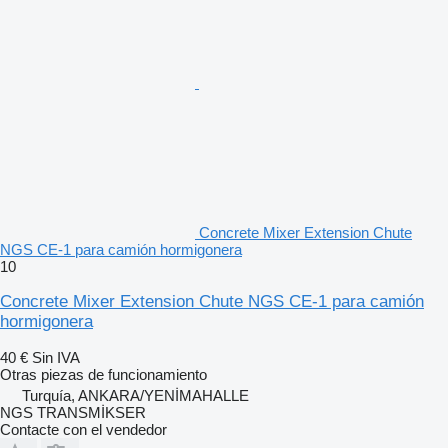
Concrete Mixer Extension Chute
NGS CE-1 para camión hormigonera
10
Concrete Mixer Extension Chute NGS CE-1 para camión
hormigonera
40 €
Sin IVA
Otras piezas de funcionamiento
Turquía, ANKARA/YENİMAHALLE
NGS TRANSMİKSER
Contacte con el vendedor