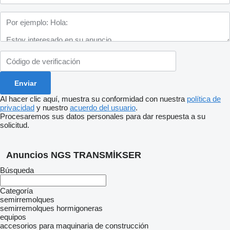
Al hacer clic aquí, muestra su conformidad con nuestra
política de
privacidad
y nuestro
acuerdo del usuario
.
Procesaremos sus datos personales para dar respuesta a su
solicitud.
Anuncios NGS TRANSMİKSER
Búsqueda
Categoría
semirremolques
semirremolques hormigoneras
equipos
accesorios para maquinaria de construcción