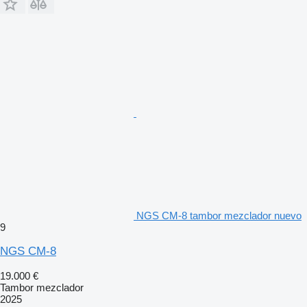
NGS CM-8 tambor mezclador nuevo
9
NGS CM-8
19.000 €
Tambor mezclador
2025