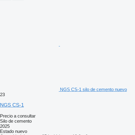
NGS CS-1 silo de cemento nuevo
23
NGS CS-1
Precio a consultar
Silo de cemento
2025
Estado
nuevo