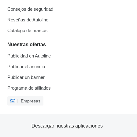
Consejos de seguridad
Reseñas de Autoline
Catálogo de marcas
Nuestras ofertas
Publicidad en Autoline
Publicar el anuncio
Publicar un banner
Programa de afiliados
Empresas
Descargar nuestras aplicaciones