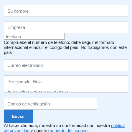
Compruebe el número de teléfono: debe seguir el formato
internacional e incluir el código del país.
No trabajamos con este
país
Al hacer clic aquí, muestra su conformidad con nuestra
política
de privacidad
y nuestro
acuerdo del usuario
.