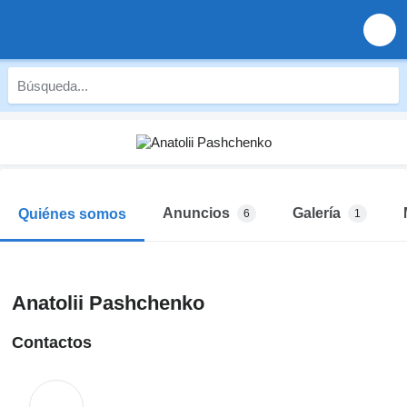
Anuncios
Galería
Quiénes somos
6
1
Anatolii Pashchenko
Contactos