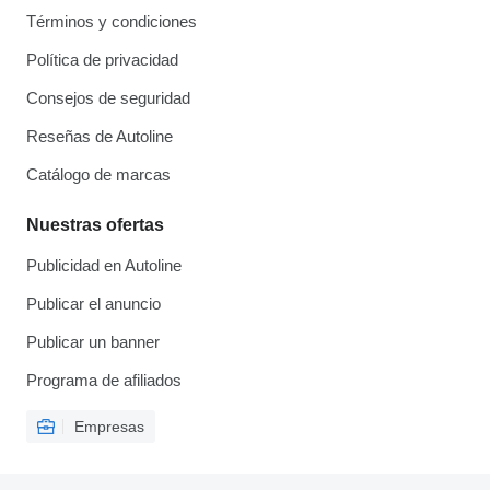
Términos y condiciones
Política de privacidad
Consejos de seguridad
Reseñas de Autoline
Catálogo de marcas
Nuestras ofertas
Publicidad en Autoline
Publicar el anuncio
Publicar un banner
Programa de afiliados
Empresas