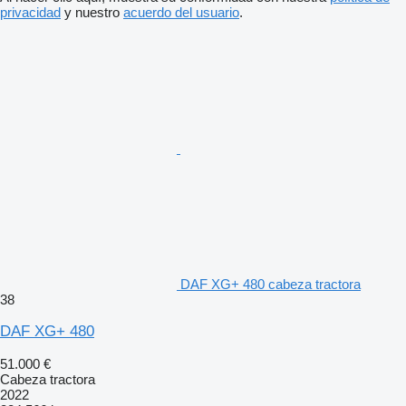
privacidad
y nuestro
acuerdo del usuario
.
DAF XG+ 480 cabeza tractora
38
DAF XG+ 480
51.000 €
Cabeza tractora
2022