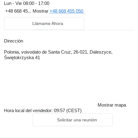
Lun - Vie
08:00 - 17:00
+48 668 45...
Mostrar
+48 668 455 050
Llámame Ahora
Dirección
Polonia, voivodato de Santa Cruz, 26-021, Daleszyce,
Świętokrzyska 41
Mostrar mapa
Hora local del vendedor: 09:57 (CEST)
Solicitar una reunión