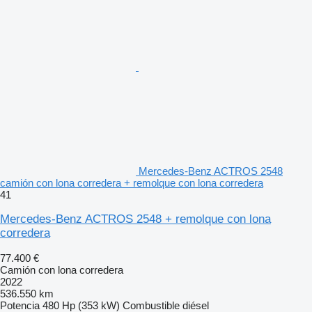
Mercedes-Benz ACTROS 2548
camión con lona corredera + remolque con lona corredera
41
Mercedes-Benz ACTROS 2548 + remolque con lona
corredera
77.400 €
Camión con lona corredera
2022
536.550 km
Potencia
480 Hp (353 kW)
Combustible
diésel