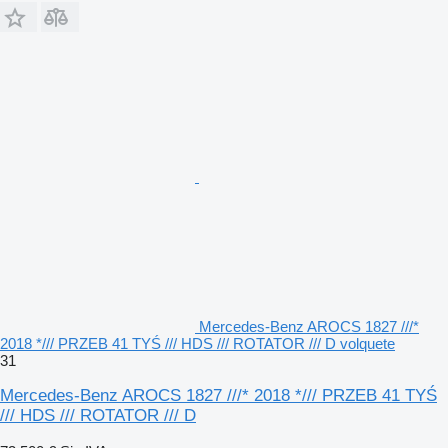
Mercedes-Benz AROCS 1827 ///*
2018 */// PRZEB 41 TYŚ /// HDS /// ROTATOR /// D volquete
31
Mercedes-Benz AROCS 1827 ///* 2018 */// PRZEB 41 TYŚ
/// HDS /// ROTATOR /// D