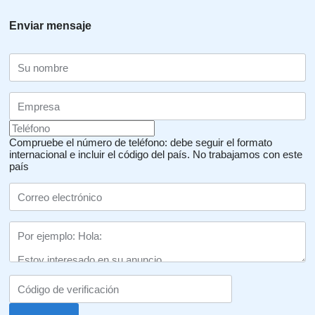
Enviar mensaje
Compruebe el número de teléfono: debe seguir el formato
internacional e incluir el código del país.
No trabajamos con este
país