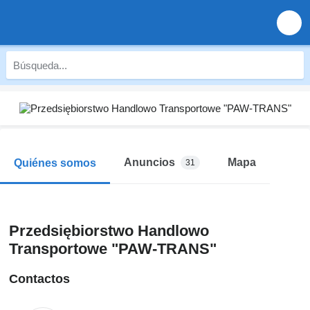
Anuncios
Mapa
Quiénes somos
31
Przedsiębiorstwo Handlowo
Transportowe "PAW-TRANS"
Contactos