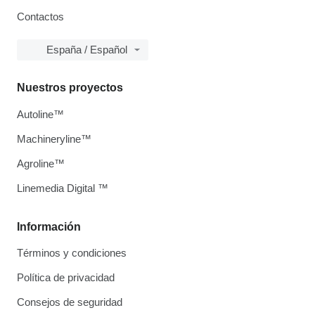
Contactos
España / Español
Nuestros proyectos
Autoline™
Machineryline™
Agroline™
Linemedia Digital ™
Información
Términos y condiciones
Política de privacidad
Consejos de seguridad