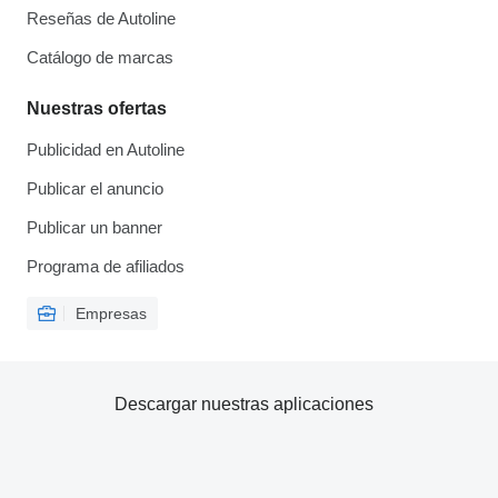
Reseñas de Autoline
Catálogo de marcas
Nuestras ofertas
Publicidad en Autoline
Publicar el anuncio
Publicar un banner
Programa de afiliados
Empresas
Descargar nuestras aplicaciones