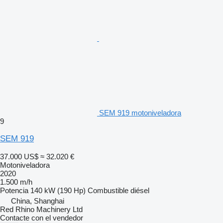
SEM 919 motoniveladora
9
SEM 919
37.000 US$
≈ 32.020 €
Motoniveladora
2020
1.500 m/h
Potencia
140 kW (190 Hp)
Combustible
diésel
China, Shanghai
Red Rhino Machinery Ltd
Contacte con el vendedor