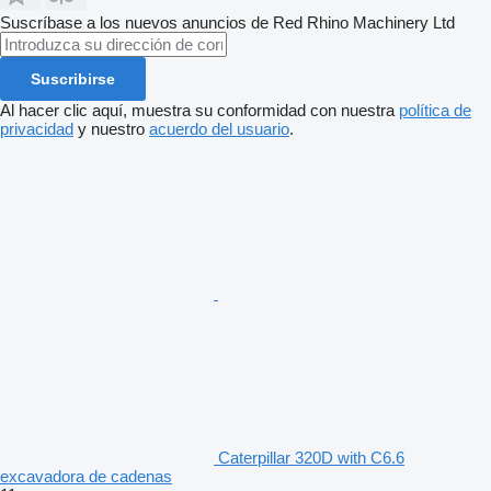
Suscríbase a los nuevos anuncios de Red Rhino Machinery Ltd
Suscribirse
Al hacer clic aquí, muestra su conformidad con nuestra
política de
privacidad
y nuestro
acuerdo del usuario
.
Caterpillar 320D with C6.6
excavadora de cadenas