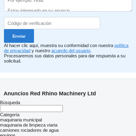
Al hacer clic aquí, muestra su conformidad con nuestra
política
de privacidad
y nuestro
acuerdo del usuario
.
Procesaremos sus datos personales para dar respuesta a su
solicitud.
Anuncios Red Rhino Machinery Ltd
Búsqueda
Categoría
maquinaria municipal
maquinaria de limpieza viaria
camiones rociadores de agua
equipos