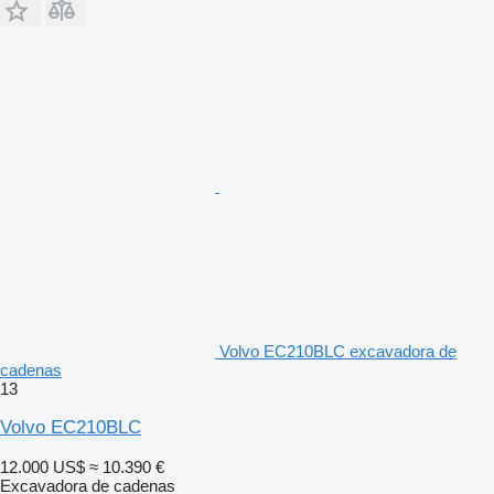
Volvo EC210BLC excavadora de
cadenas
13
Volvo EC210BLC
12.000 US$
≈ 10.390 €
Excavadora de cadenas