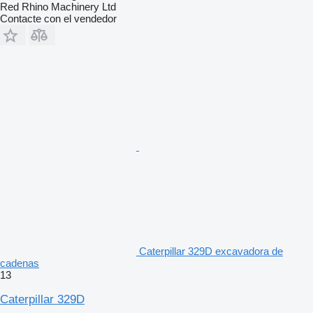
Red Rhino Machinery Ltd
Contacte con el vendedor
Caterpillar 329D excavadora de
cadenas
13
Caterpillar 329D