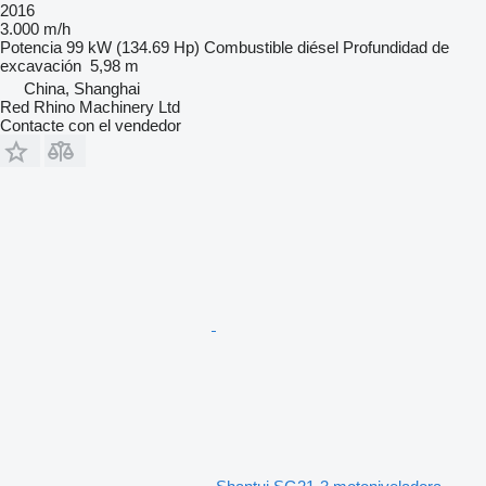
2016
3.000 m/h
Potencia
99 kW (134.69 Hp)
Combustible
diésel
Profundidad de
excavación
5,98 m
China, Shanghai
Red Rhino Machinery Ltd
Contacte con el vendedor