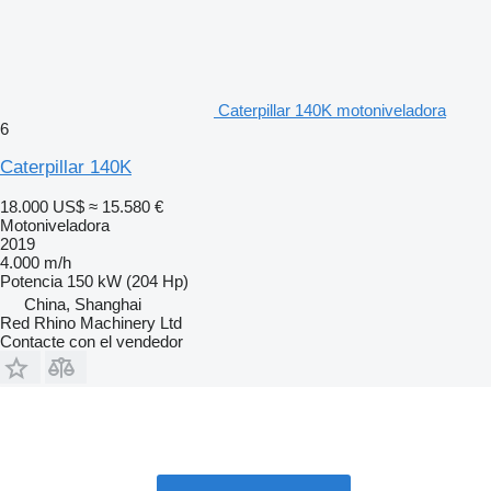
Caterpillar 140K motoniveladora
6
Caterpillar 140K
18.000 US$
≈ 15.580 €
Motoniveladora
2019
4.000 m/h
Potencia
150 kW (204 Hp)
China, Shanghai
Red Rhino Machinery Ltd
Contacte con el vendedor