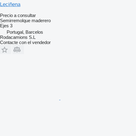
Leciñena
Precio a consultar
Semirremolque maderero
Ejes
3
Portugal, Barcelos
Rodacamions S.L
Contacte con el vendedor