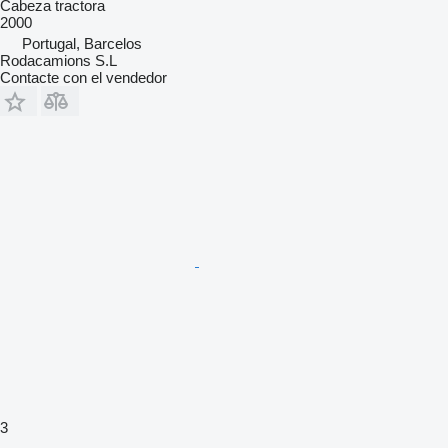
Cabeza tractora
2000
Portugal, Barcelos
Rodacamions S.L
Contacte con el vendedor
3