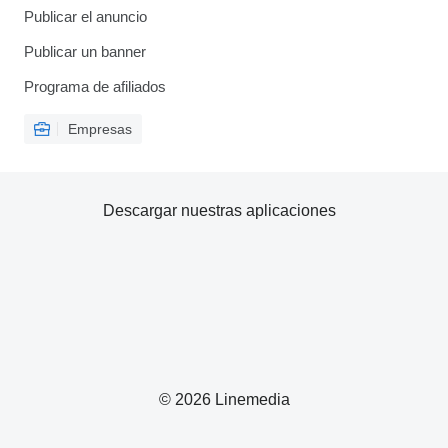
Publicar el anuncio
Publicar un banner
Programa de afiliados
Empresas
Descargar nuestras aplicaciones
© 2026 Linemedia