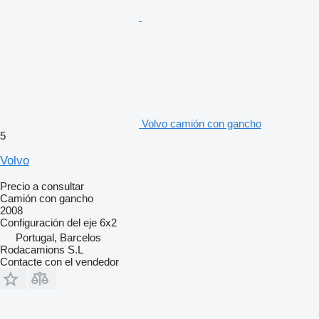
Volvo camión con gancho
5
Volvo
Precio a consultar
Camión con gancho
2008
Configuración del eje
6x2
Portugal, Barcelos
Rodacamions S.L
Contacte con el vendedor