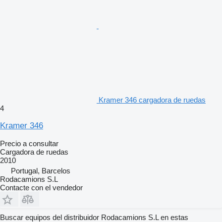
Kramer 346 cargadora de ruedas
4
Kramer 346
Precio a consultar
Cargadora de ruedas
2010
Portugal, Barcelos
Rodacamions S.L
Contacte con el vendedor
Buscar equipos del distribuidor Rodacamions S.L en estas