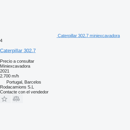
Caterpillar 302.7 miniexcavadora
4
Caterpillar 302.7
Precio a consultar
Miniexcavadora
2021
2.700 m/h
Portugal, Barcelos
Rodacamions S.L
Contacte con el vendedor