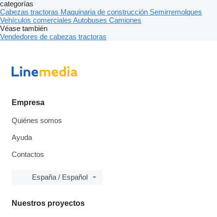
categorías
Cabezas tractoras
Maquinaria de construcción
Semirremolques
Vehículos comerciales
Autobuses
Camiones
Véase también
Vendedores de cabezas tractoras
Empresa
Quiénes somos
Ayuda
Contactos
España / Español
Nuestros proyectos