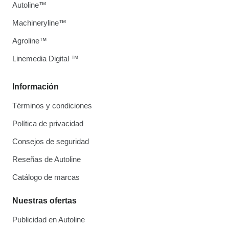
Autoline™
Machineryline™
Agroline™
Linemedia Digital ™
Información
Términos y condiciones
Política de privacidad
Consejos de seguridad
Reseñas de Autoline
Catálogo de marcas
Nuestras ofertas
Publicidad en Autoline