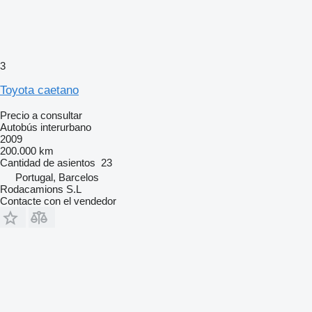
3
Toyota caetano
Precio a consultar
Autobús interurbano
2009
200.000 km
Cantidad de asientos
23
Portugal, Barcelos
Rodacamions S.L
Contacte con el vendedor