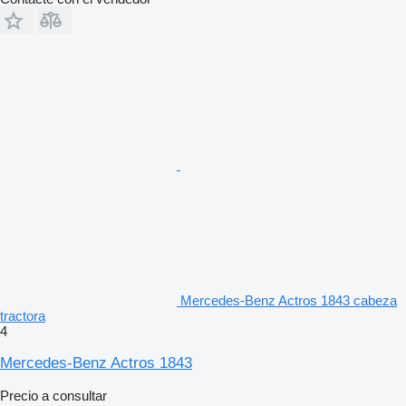
Mercedes-Benz Actros 1843 cabeza
tractora
4
Mercedes-Benz Actros 1843
Precio a consultar