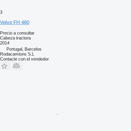
3
Volvo FH 460
Precio a consultar
Cabeza tractora
2014
Portugal, Barcelos
Rodacamions S.L
Contacte con el vendedor