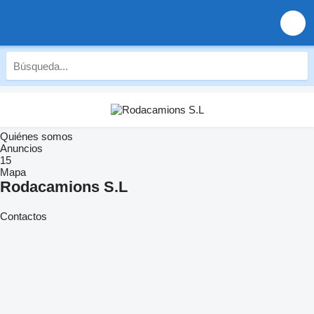
Quiénes somos
Anuncios
15
Mapa
Rodacamions S.L
Contactos