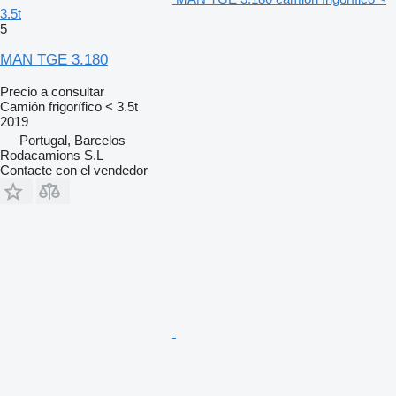
3.5t
5
MAN TGE 3.180
Precio a consultar
Camión frigorífico < 3.5t
2019
Portugal, Barcelos
Rodacamions S.L
Contacte con el vendedor