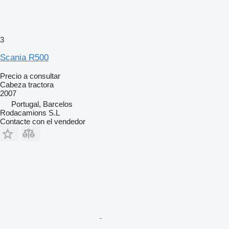
3
Scania R500
Precio a consultar
Cabeza tractora
2007
Portugal, Barcelos
Rodacamions S.L
Contacte con el vendedor