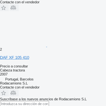
Contacte con el vendedor
2
DAF XF 105 410
Precio a consultar
Cabeza tractora
2007
Portugal, Barcelos
Rodacamions S.L
Contacte con el vendedor
Suscríbase a los nuevos anuncios de Rodacamions S.L