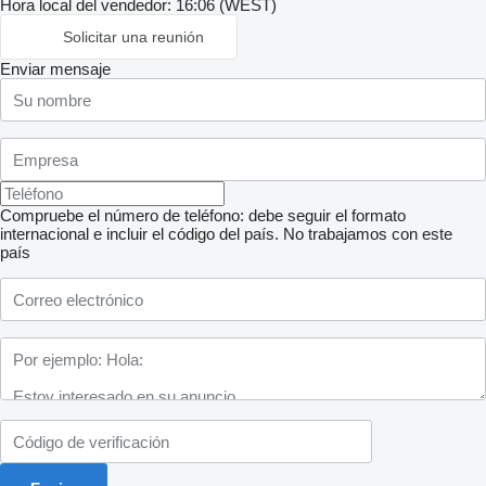
Hora local del vendedor: 16:06 (WEST)
Solicitar una reunión
Enviar mensaje
Compruebe el número de teléfono: debe seguir el formato
internacional e incluir el código del país.
No trabajamos con este
país