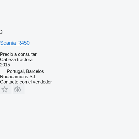
3
Scania R450
Precio a consultar
Cabeza tractora
2015
Portugal, Barcelos
Rodacamions S.L
Contacte con el vendedor