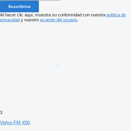
Suscribirse
Al hacer clic aquí, muestra su conformidad con nuestra
política de
privacidad
y nuestro
acuerdo del usuario
.
3
Volvo FM 450