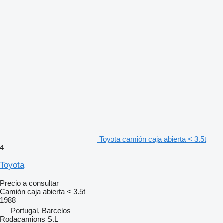
Toyota camión caja abierta < 3.5t
4
Toyota
Precio a consultar
Camión caja abierta < 3.5t
1988
Portugal, Barcelos
Rodacamions S.L