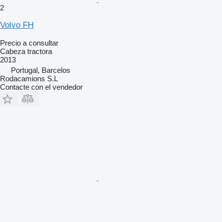
2
Volvo FH
Precio a consultar
Cabeza tractora
2013
Portugal, Barcelos
Rodacamions S.L
Contacte con el vendedor