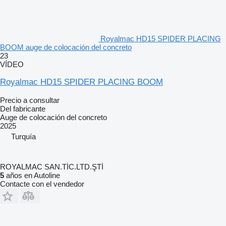
Royalmac HD15 SPIDER PLACING
BOOM auge de colocación del concreto
23
VÍDEO
Royalmac HD15 SPIDER PLACING BOOM
Precio a consultar
Del fabricante
Auge de colocación del concreto
2025
Turquía
ROYALMAC SAN.TİC.LTD.ŞTİ
5
años en Autoline
Contacte con el vendedor