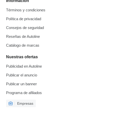
Información
Términos y condiciones
Política de privacidad
Consejos de seguridad
Reseñas de Autoline
Catálogo de marcas
Nuestras ofertas
Publicidad en Autoline
Publicar el anuncio
Publicar un banner
Programa de afiliados
Empresas