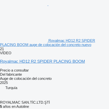
Royalmac HD12 R2 SPIDER
PLACING BOOM auge de colocación del concreto nuevo
21
VÍDEO
Royalmac HD12 R2 SPIDER PLACING BOOM
Precio a consultar
Del fabricante
Auge de colocación del concreto
2025
Turquía
ROYALMAC SAN.TİC.LTD.ŞTİ
5
años en Autoline