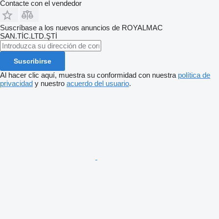
Contacte con el vendedor
Suscríbase a los nuevos anuncios de ROYALMAC
SAN.TİC.LTD.ŞTİ
Suscribirse
Al hacer clic aquí, muestra su conformidad con nuestra
política de
privacidad
y nuestro
acuerdo del usuario
.