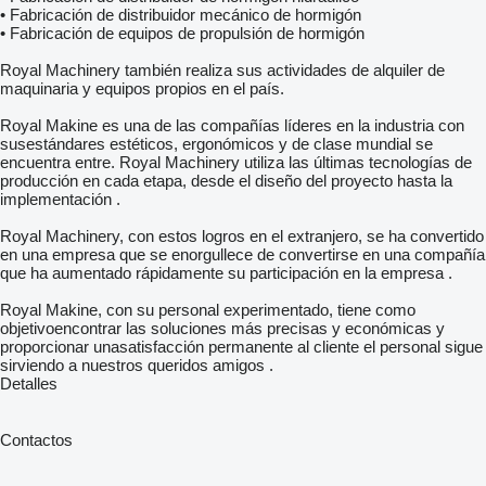
• Fabricación de distribuidor mecánico de hormigón
• Fabricación de equipos de propulsión de hormigón
Royal Machinery también realiza sus actividades de alquiler de
maquinaria y equipos propios en el país.
Royal Makine es una de las compañías líderes en la industria con
susestándares estéticos, ergonómicos y de clase mundial se
encuentra entre. Royal Machinery utiliza las últimas tecnologías de
producción en cada etapa, desde el diseño del proyecto hasta la
implementación .
Royal Machinery, con estos logros en el extranjero, se ha convertido
en una empresa que se enorgullece de convertirse en una compañía
que ha aumentado rápidamente su participación en la empresa .
Royal Makine, con su personal experimentado, tiene como
objetivoencontrar las soluciones más precisas y económicas y
proporcionar unasatisfacción permanente al cliente el personal sigue
sirviendo a nuestros queridos amigos .
Detalles
Contactos