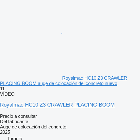
Royalmac HC10 Z3 CRAWLER
PLACING BOOM auge de colocación del concreto nuevo
11
VÍDEO
Royalmac HC10 Z3 CRAWLER PLACING BOOM
Precio a consultar
Del fabricante
Auge de colocación del concreto
2025
Turquía