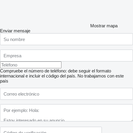
Mostrar mapa
Enviar mensaje
Compruebe el número de teléfono: debe seguir el formato
internacional e incluir el código del país.
No trabajamos con este
país