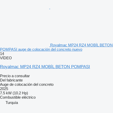
Royalmac MP24 RZ4 MOBİL BETON
POMPASI auge de colocación del concreto nuevo
14
VÍDEO
Royalmac MP24 RZ4 MOBİL BETON POMPASI
Precio a consultar
Del fabricante
Auge de colocación del concreto
2025
7.5 kW (10.2 Hp)
Combustible
eléctrico
Turquía