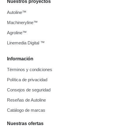
Nuestros proyectos
Autoline™
Machineryline™
Agroline™
Linemedia Digital ™
Información
Términos y condiciones
Política de privacidad
Consejos de seguridad
Reseñas de Autoline
Catálogo de marcas
Nuestras ofertas