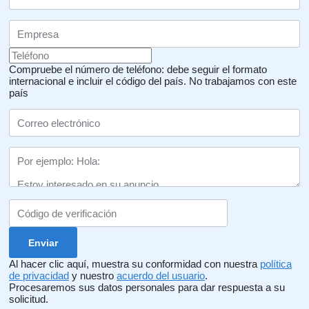
Compruebe el número de teléfono: debe seguir el formato
internacional e incluir el código del país.
No trabajamos con este
país
Al hacer clic aquí, muestra su conformidad con nuestra
política
de privacidad
y nuestro
acuerdo del usuario
.
Procesaremos sus datos personales para dar respuesta a su
solicitud.