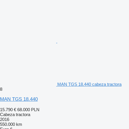
MAN TGS 18.440 cabeza tractora
8
MAN TGS 18.440
15.790 €
68.000 PLN
Cabeza tractora
2016
550.000 km