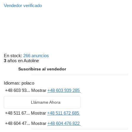
Vendedor verificado
En stock:
266 anuncios
3
años en Autoline
Suscribirse al vendedor
Idiomas:
polaco
+48 603 93...
Mostrar
+48 603 939 285
Llámame Ahora
+48 511 67...
Mostrar
+48 511 672 685
+48 604 47...
Mostrar
+48 604 476 822