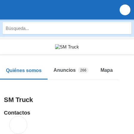
Anuncios
Mapa
Quiénes somos
266
SM Truck
Contactos