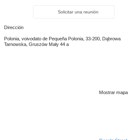
Solicitar una reunión
Dirección
Polonia, voivodato de Pequeña Polonia, 33-200, Dąbrowa
Tarnowska, Gruszów Mały 44 a
Mostrar mapa