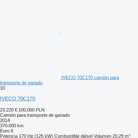
IVECO 70C170 camión para
transporte de ganado
10
IVECO 70C170
23.220 €
100.000 PLN
Camión para transporte de ganado
2014
370.000 km
Euro 6
Potencia
170 Hp (125 kW)
Combustible
diésel
Volumen
20,29 m³