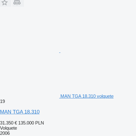
MAN TGA 18.310 volquete
19
MAN TGA 18.310
31.350 €
135.000 PLN
Volquete
2006