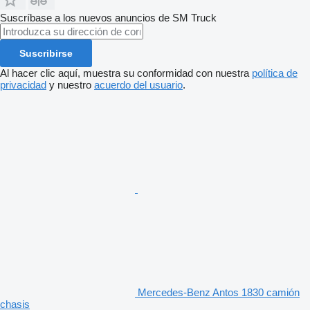
Suscríbase a los nuevos anuncios de SM Truck
Suscribirse
Al hacer clic aquí, muestra su conformidad con nuestra
política de
privacidad
y nuestro
acuerdo del usuario
.
Mercedes-Benz Antos 1830 camión
chasis