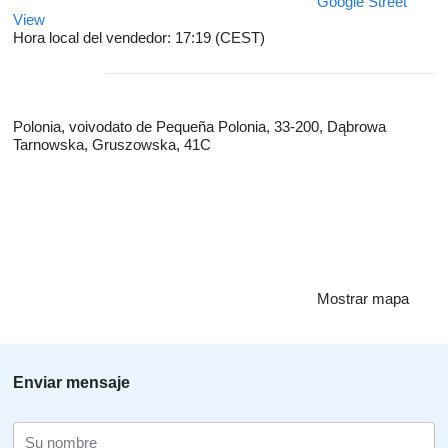
Google Street
View
Hora local del vendedor: 17:19 (CEST)
Polonia, voivodato de Pequeña Polonia, 33-200, Dąbrowa
Tarnowska, Gruszowska, 41C
Mostrar mapa
Enviar mensaje