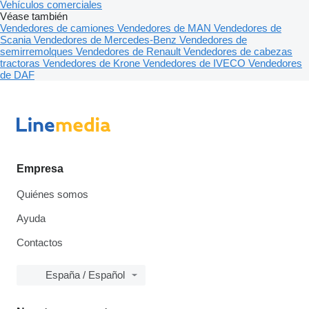
Vehículos comerciales
Véase también
Vendedores de camiones
Vendedores de MAN
Vendedores de
Scania
Vendedores de Mercedes-Benz
Vendedores de
semirremolques
Vendedores de Renault
Vendedores de cabezas
tractoras
Vendedores de Krone
Vendedores de IVECO
Vendedores
de DAF
Empresa
Quiénes somos
Ayuda
Contactos
España / Español