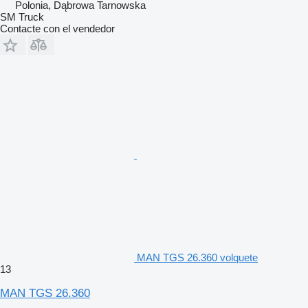
Polonia, Dąbrowa Tarnowska
SM Truck
Contacte con el vendedor
MAN TGS 26.360 volquete
13
MAN TGS 26.360