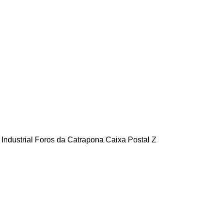
q. Industrial Foros da Catrapona Caixa Postal Z