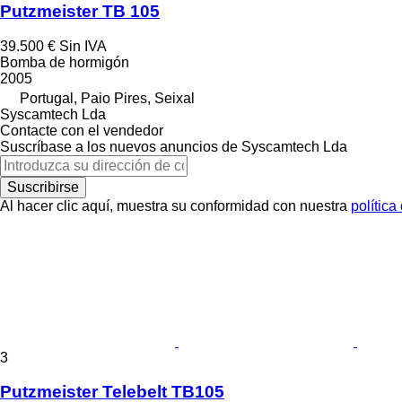
Putzmeister TB 105
39.500 €
Sin IVA
Bomba de hormigón
2005
Portugal, Paio Pires, Seixal
Syscamtech Lda
Contacte con el vendedor
Suscríbase a los nuevos anuncios de Syscamtech Lda
Suscribirse
Al hacer clic aquí, muestra su conformidad con nuestra
política
3
Putzmeister Telebelt TB105