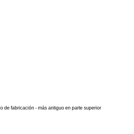
o de fabricación - más antiguo en parte superior