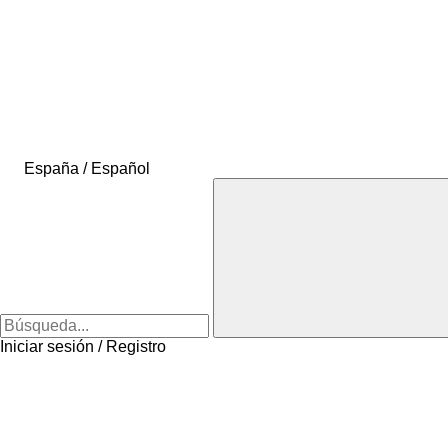
España / Español
Iniciar sesión / Registro