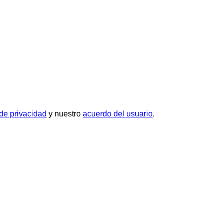
 de privacidad
y nuestro
acuerdo del usuario
.