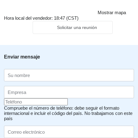
Mostrar mapa
Hora local del vendedor: 18:47 (CST)
Solicitar una reunión
Enviar mensaje
Compruebe el número de teléfono: debe seguir el formato
internacional e incluir el código del país.
No trabajamos con este
país