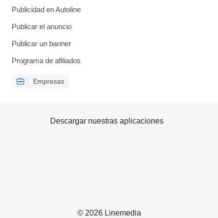
Publicidad en Autoline
Publicar el anuncio
Publicar un banner
Programa de afiliados
Empresas
Descargar nuestras aplicaciones
© 2026 Linemedia