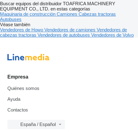
Buscar equipos del distribuidor TOAFRICA MACHINERY
EQUIPMENT CO., LTD. en estas categorías
Maquinaria de construcción
Camiones
Cabezas tractoras
Autobuses
Véase también
Vendedores de Howo
Vendedores de camiones
Vendedores de
cabezas tractoras
Vendedores de autobuses
Vendedores de Volvo
Empresa
Quiénes somos
Ayuda
Contactos
España / Español