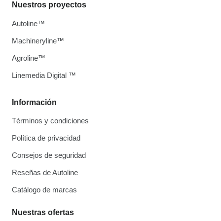
Nuestros proyectos
Autoline™
Machineryline™
Agroline™
Linemedia Digital ™
Información
Términos y condiciones
Política de privacidad
Consejos de seguridad
Reseñas de Autoline
Catálogo de marcas
Nuestras ofertas