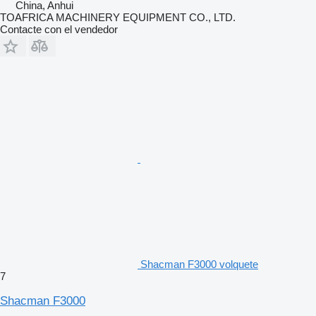
China, Anhui
TOAFRICA MACHINERY EQUIPMENT CO., LTD.
Contacte con el vendedor
Shacman F3000 volquete
7
Shacman F3000