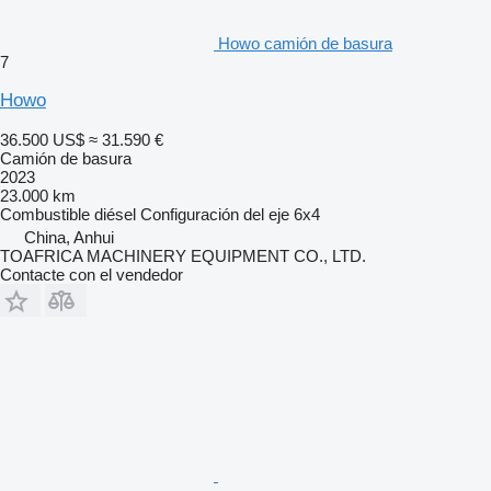
Howo camión de basura
7
Howo
36.500 US$
≈ 31.590 €
Camión de basura
2023
23.000 km
Combustible
diésel
Configuración del eje
6x4
China, Anhui
TOAFRICA MACHINERY EQUIPMENT CO., LTD.
Contacte con el vendedor