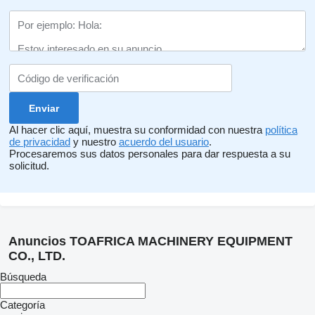
Al hacer clic aquí, muestra su conformidad con nuestra
política
de privacidad
y nuestro
acuerdo del usuario
.
Procesaremos sus datos personales para dar respuesta a su
solicitud.
Anuncios TOAFRICA MACHINERY EQUIPMENT
CO., LTD.
Búsqueda
Categoría