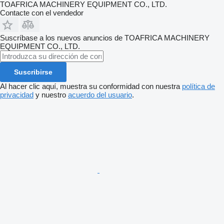
TOAFRICA MACHINERY EQUIPMENT CO., LTD.
Contacte con el vendedor
Suscríbase a los nuevos anuncios de TOAFRICA MACHINERY
EQUIPMENT CO., LTD.
Suscribirse
Al hacer clic aquí, muestra su conformidad con nuestra
política de
privacidad
y nuestro
acuerdo del usuario
.