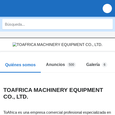
Anuncios
Galería
Quiénes somos
500
6
TOAFRICA MACHINERY EQUIPMENT
CO., LTD.
ToAfrica es una empresa comercial profesional especializada en