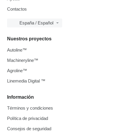
Contactos
España / Español
Nuestros proyectos
Autoline™
Machineryline™
Agroline™
Linemedia Digital ™
Información
Términos y condiciones
Política de privacidad
Consejos de seguridad