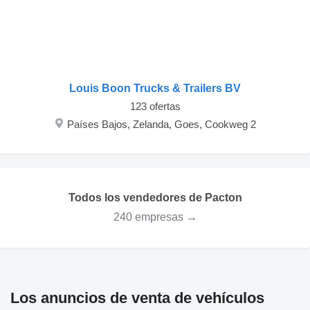
Louis Boon Trucks & Trailers BV
123 ofertas
Países Bajos, Zelanda, Goes, Cookweg 2
Todos los vendedores de Pacton
240 empresas →
Los anuncios de venta de vehículos