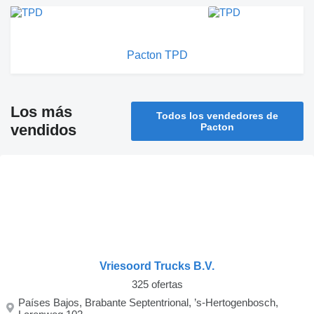
Pacton TPD
Los más
Todos los vendedores de
vendidos
Pacton
Vriesoord Trucks B.V.
325 ofertas
Países Bajos, Brabante Septentrional, ’s-Hertogenbosch,