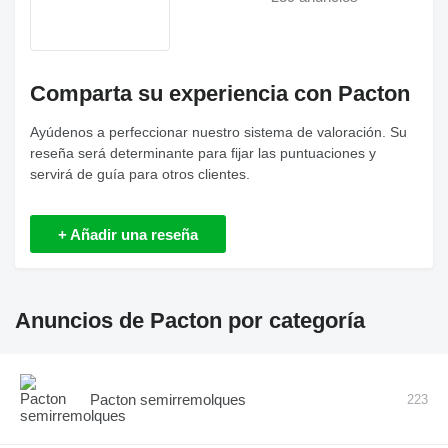
Comparta su experiencia con Pacton
Ayúdenos a perfeccionar nuestro sistema de valoración. Su
reseña será determinante para fijar las puntuaciones y
servirá de guía para otros clientes.
+ Añadir una reseña
Anuncios de Pacton por categoría
Pacton semirremolques
223