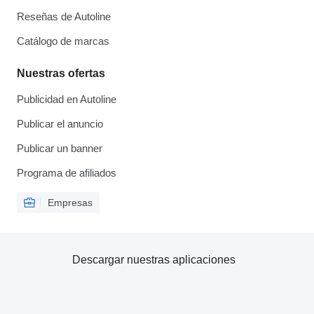
Reseñas de Autoline
Catálogo de marcas
Nuestras ofertas
Publicidad en Autoline
Publicar el anuncio
Publicar un banner
Programa de afiliados
Empresas
Descargar nuestras aplicaciones