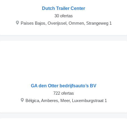
Dutch Trailer Center
30 ofertas
Países Bajos, Overijssel, Ommen, Strangeweg 1
GA den Otter bedrijfsauto’s BV
722 ofertas
Bélgica, Amberes, Meer, Luxemburgstraat 1