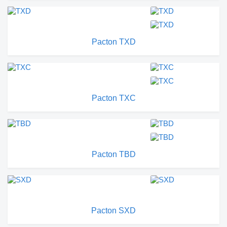
Pacton TXD
Pacton TXC
Pacton TBD
Pacton SXD