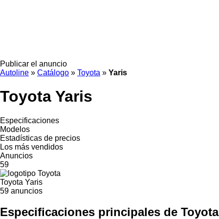
Publicar el anuncio
Autoline
»
Catálogo
»
Toyota
»
Yaris
Toyota Yaris
Especificaciones
Modelos
Estadísticas de precios
Los más vendidos
Anuncios
59
Toyota Yaris
59 anuncios
Especificaciones principales de Toyota