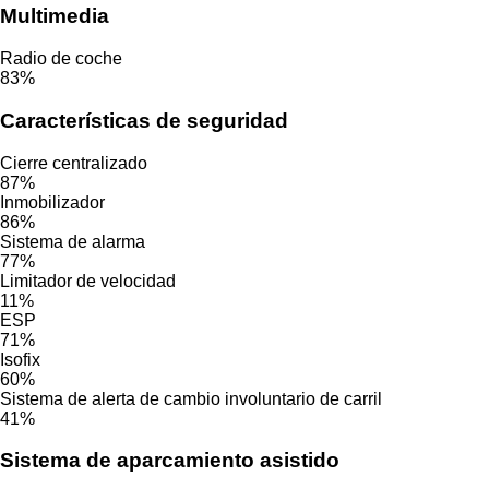
Multimedia
Radio de coche
83%
Características de seguridad
Cierre centralizado
87%
Inmobilizador
86%
Sistema de alarma
77%
Limitador de velocidad
11%
ESP
71%
Isofix
60%
Sistema de alerta de cambio involuntario de carril
41%
Sistema de aparcamiento asistido