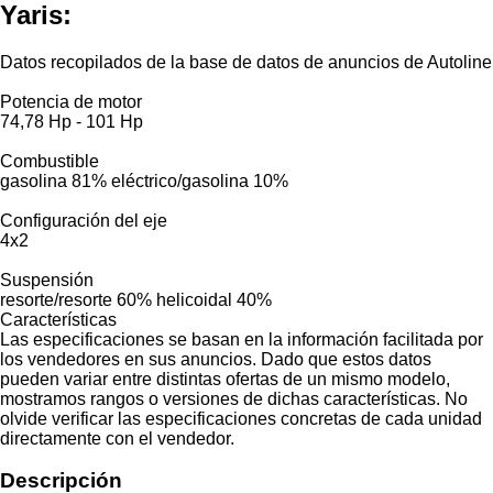
Yaris:
Datos recopilados de la base de datos de anuncios de Autoline
Potencia de motor
74,78 Hp
-
101 Hp
Combustible
gasolina
81%
eléctrico/gasolina
10%
Configuración del eje
4x2
Suspensión
resorte/resorte
60%
helicoidal
40%
Características
Las especificaciones se basan en la información facilitada por
los vendedores en sus anuncios. Dado que estos datos
pueden variar entre distintas ofertas de un mismo modelo,
mostramos rangos o versiones de dichas características. No
olvide verificar las especificaciones concretas de cada unidad
directamente con el vendedor.
Descripción