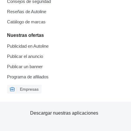
Consejos de seguridad
Reseñas de Autoline
Catálogo de marcas
Nuestras ofertas
Publicidad en Autoline
Publicar el anuncio
Publicar un banner
Programa de afiliados
Empresas
Descargar nuestras aplicaciones