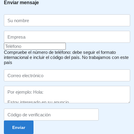
Enviar mensaje
Compruebe el número de teléfono: debe seguir el formato
internacional e incluir el código del país.
No trabajamos con este
país