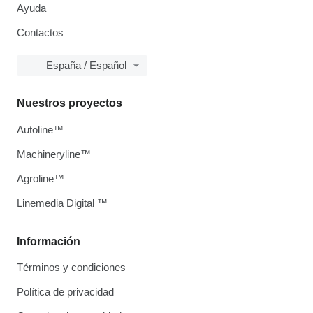
Ayuda
Contactos
España / Español
Nuestros proyectos
Autoline™
Machineryline™
Agroline™
Linemedia Digital ™
Información
Términos y condiciones
Política de privacidad