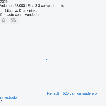
2026
Volumen
28.000 l
Ejes
3
3 compartimento
Lituania, Druskininkai
Contacte con el vendedor
Renault T 520 camión maderero
siniestrado
7