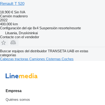
Renault T 520
18.900 €
Sin IVA
Camión maderero
2022
400.000 km
Configuración del eje
8x4
Suspensión
resorte/resorte
Lituania, Druskininkai
Contacte con el vendedor
Buscar equipos del distribuidor TRANSETA UAB en estas
categorías
Cabezas tractoras
Camiones
Cisternas
Coches
Empresa
Quiénes somos