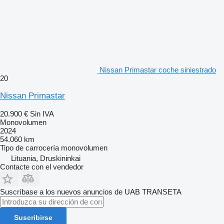
Nissan Primastar coche siniestrado
20
Nissan Primastar
20.900 €
Sin IVA
Monovolumen
2024
54.060 km
Tipo de carrocería
monovolumen
Lituania, Druskininkai
Contacte con el vendedor
Suscríbase a los nuevos anuncios de UAB TRANSETA
Suscribirse