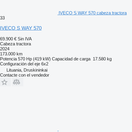
IVECO S WAY 570 cabeza tractora
33
IVECO S WAY 570
69.900 €
Sin IVA
Cabeza tractora
2024
173.000 km
Potencia
570 Hp (419 kW)
Capacidad de carga
17.580 kg
Configuración del eje
6x2
Lituania, Druskininkai
Contacte con el vendedor