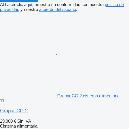
Al hacer clic aquí, muestra su conformidad con nuestra
política de
privacidad
y nuestro
acuerdo del usuario
.
Grapar CG 2 cisterna alimentaria
11
Grapar CG 2
29.900 €
Sin IVA
Cisterna alimentaria