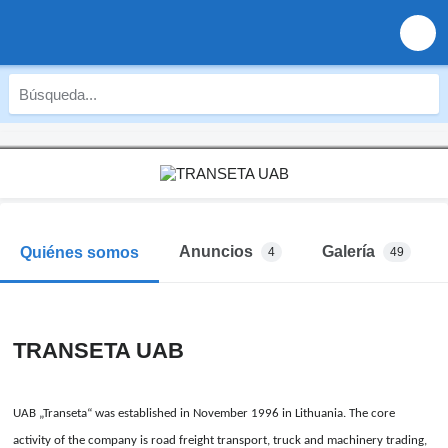
Anuncios
Galería
Quiénes somos
4
49
TRANSETA UAB
UAB „Transeta“ was established in November 1996 in Lithuania. The core
activity of the company is road freight transport, truck and machinery trading,