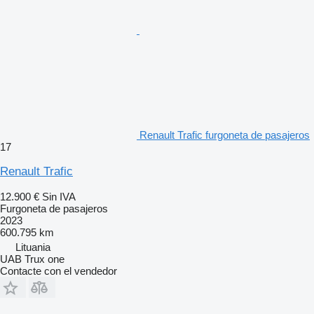
Renault Trafic furgoneta de pasajeros
17
Renault Trafic
12.900 €
Sin IVA
Furgoneta de pasajeros
2023
600.795 km
Lituania
UAB Trux one
Contacte con el vendedor