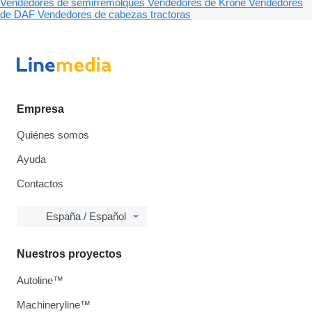
Vendedores de semirremolques
Vendedores de Krone
Vendedores
de DAF
Vendedores de cabezas tractoras
Empresa
Quiénes somos
Ayuda
Contactos
España / Español
Nuestros proyectos
Autoline™
Machineryline™