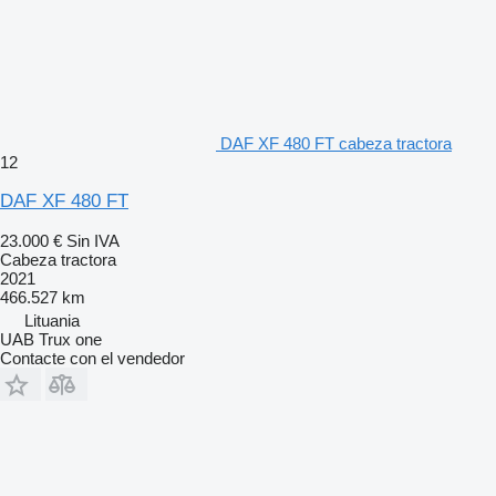
DAF XF 480 FT cabeza tractora
12
DAF XF 480 FT
23.000 €
Sin IVA
Cabeza tractora
2021
466.527 km
Lituania
UAB Trux one
Contacte con el vendedor