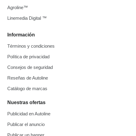
Agroline™
Linemedia Digital ™
Información
Términos y condiciones
Política de privacidad
Consejos de seguridad
Reseñas de Autoline
Catálogo de marcas
Nuestras ofertas
Publicidad en Autoline
Publicar el anuncio
Publicar un banner