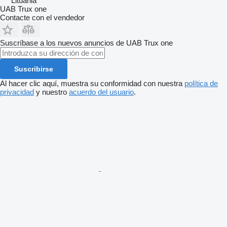
Lituania
UAB Trux one
Contacte con el vendedor
Suscríbase a los nuevos anuncios de UAB Trux one
Suscribirse
Al hacer clic aquí, muestra su conformidad con nuestra
política de
privacidad
y nuestro
acuerdo del usuario
.