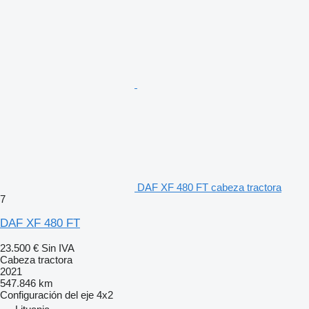
DAF XF 480 FT cabeza tractora
7
DAF XF 480 FT
23.500 €
Sin IVA
Cabeza tractora
2021
547.846 km
Configuración del eje
4x2