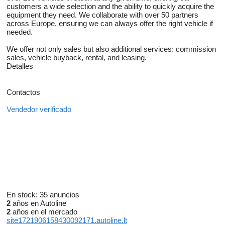
customers a wide selection and the ability to quickly acquire the
equipment they need. We collaborate with over 50 partners
across Europe, ensuring we can always offer the right vehicle if
needed.
We offer not only sales but also additional services: commission
sales, vehicle buyback, rental, and leasing.
Detalles
Contactos
Vendedor verificado
En stock:
35 anuncios
2
años en Autoline
2
años en el mercado
site1721906158430092171.autoline.lt