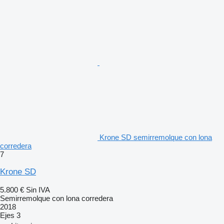
Krone SD semirremolque con lona
corredera
7
Krone SD
5.800 €
Sin IVA
Semirremolque con lona corredera
2018
Ejes
3