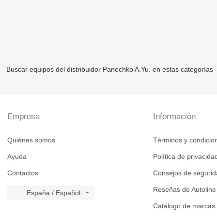
Buscar equipos del distribuidor Panechko A.Yu. en estas categorías
Empresa
Información
Quiénes somos
Términos y condicio
Ayuda
Política de privacida
Contactos
Consejos de seguri
Reseñas de Autoline
España / Español
Catálogo de marcas