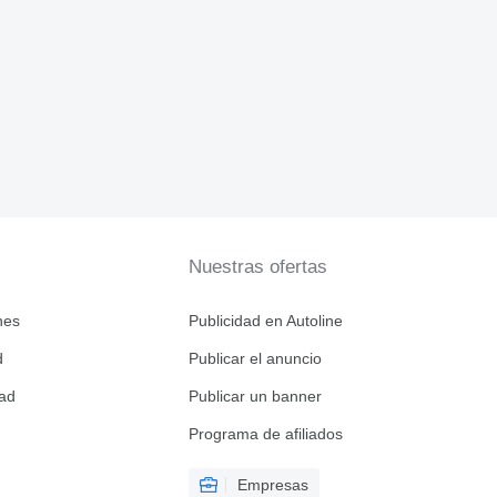
Nuestras ofertas
nes
Publicidad en Autoline
d
Publicar el anuncio
dad
Publicar un banner
Programa de afiliados
Empresas