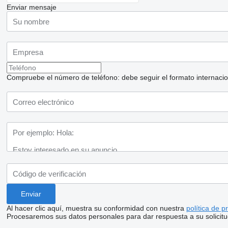
Enviar mensaje
Compruebe el número de teléfono: debe seguir el formato internaciona
Al hacer clic aquí, muestra su conformidad con nuestra
política de p
Procesaremos sus datos personales para dar respuesta a su solicitu