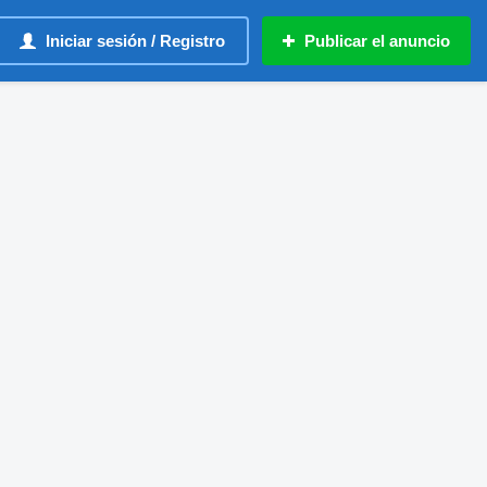
Iniciar sesión / Registro
Publicar el anuncio