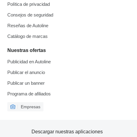
Política de privacidad
Consejos de seguridad
Reseñas de Autoline
Catálogo de marcas
Nuestras ofertas
Publicidad en Autoline
Publicar el anuncio
Publicar un banner
Programa de afiliados
Empresas
Descargar nuestras aplicaciones