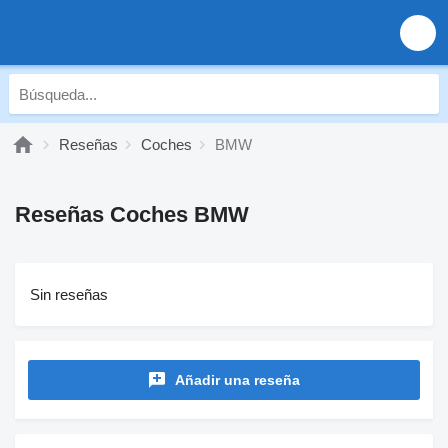
Reseñas
Coches
BMW
Reseñas Coches BMW
Sin reseñas
Añadir una reseña