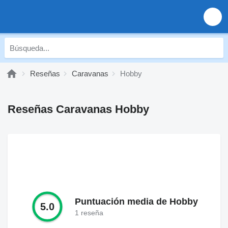
Reseñas
Caravanas
Hobby
Reseñas Caravanas Hobby
Puntuación media de Hobby
5.0
1 reseña