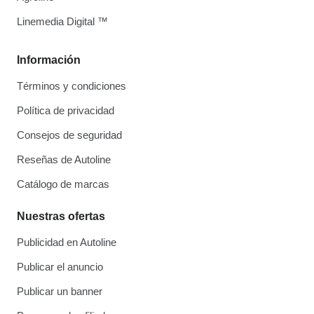
Linemedia Digital ™
Información
Términos y condiciones
Política de privacidad
Consejos de seguridad
Reseñas de Autoline
Catálogo de marcas
Nuestras ofertas
Publicidad en Autoline
Publicar el anuncio
Publicar un banner