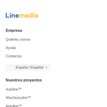
Empresa
Quiénes somos
Ayuda
Contactos
España / Español
Nuestros proyectos
Autoline™
Machineryline™
Agroline™