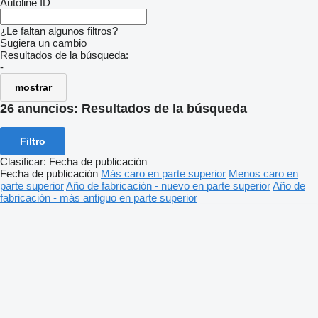
Autoline ID
¿Le faltan algunos filtros?
Sugiera un cambio
Resultados de la búsqueda:
-
mostrar
26 anuncios:
Resultados de la búsqueda
Filtro
Clasificar
:
Fecha de publicación
Fecha de publicación
Más caro en parte superior
Menos caro en
parte superior
Año de fabricación - nuevo en parte superior
Año de
fabricación - más antiguo en parte superior