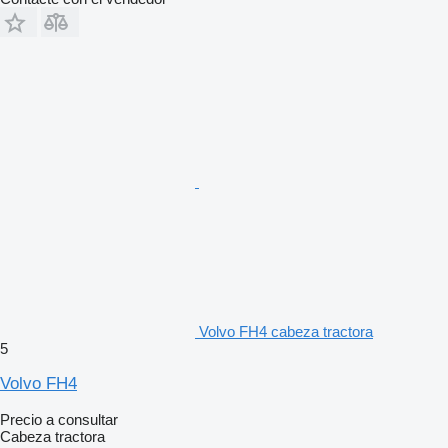
Volvo FH4 cabeza tractora
5
Volvo FH4
Precio a consultar
Cabeza tractora