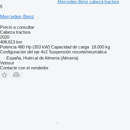
Mercedes-Benz cabeza tractora
5
Mercedes-Benz
Precio a consultar
Cabeza tractora
2020
406.813 km
Potencia
480 Hp (353 kW)
Capacidad de carga
18.000 kg
Configuración del eje
4x2
Suspensión
resorte/neumática
España, Huércal de Almería (Almería)
Veinsur
Contacte con el vendedor