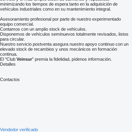
minimizando los tiempos de espera tanto en la adquisición de
vehículos industriales como en su mantenimiento integral.
Asesoramiento profesional por parte de nuestro experimentado
equipo comercial.
Contamos con un amplio stock de vehículos.
Disponemos de vehículos seminuevos totalmente revisados, listos
para circular.
Nuestro servicio postventa asegura nuestro apoyo continuo con un
elevado stock de recambios y unos mecánicos en formación
continua.
El “Club
Veinsur
” premia la fidelidad, pídenos información.
Detalles
Contactos
Vendedor verificado