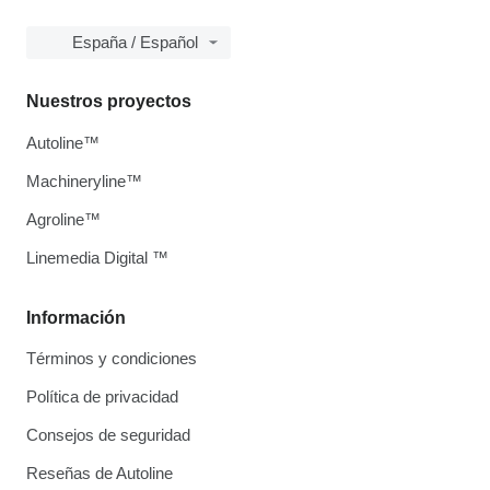
España / Español
Nuestros proyectos
Autoline™
Machineryline™
Agroline™
Linemedia Digital ™
Información
Términos y condiciones
Política de privacidad
Consejos de seguridad
Reseñas de Autoline