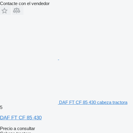
Contacte con el vendedor
DAF FT CF 85 430 cabeza tractora
5
DAF FT CF 85 430
Precio a consultar