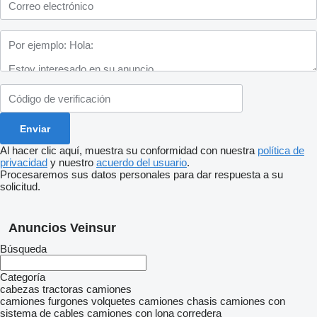
Al hacer clic aquí, muestra su conformidad con nuestra
política de
privacidad
y nuestro
acuerdo del usuario
.
Procesaremos sus datos personales para dar respuesta a su
solicitud.
Anuncios Veinsur
Búsqueda
Categoría
cabezas tractoras
camiones
camiones furgones
volquetes
camiones chasis
camiones con
sistema de cables
camiones con lona corredera