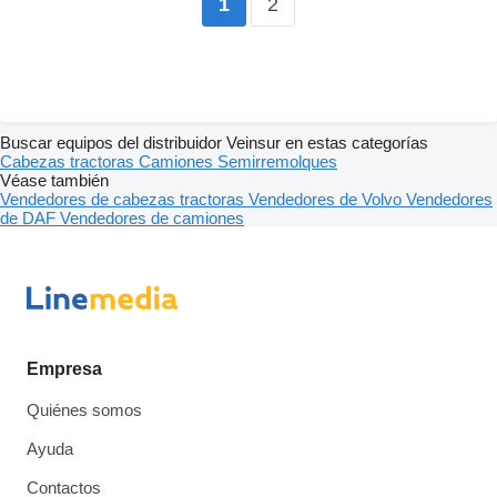
2
1
Buscar equipos del distribuidor Veinsur en estas categorías
Cabezas tractoras
Camiones
Semirremolques
Véase también
Vendedores de cabezas tractoras
Vendedores de Volvo
Vendedores
de DAF
Vendedores de camiones
Empresa
Quiénes somos
Ayuda
Contactos