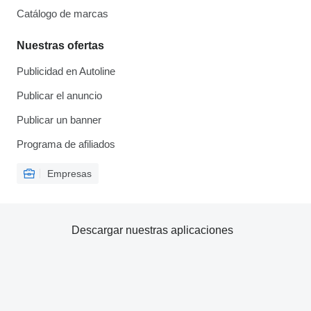
Catálogo de marcas
Nuestras ofertas
Publicidad en Autoline
Publicar el anuncio
Publicar un banner
Programa de afiliados
Empresas
Descargar nuestras aplicaciones