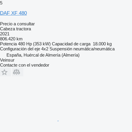
5
DAF XF 480
Precio a consultar
Cabeza tractora
2021
806.420 km
Potencia
480 Hp (353 kW)
Capacidad de carga
18.000 kg
Configuración del eje
4x2
Suspensión
neumática/neumática
España, Huércal de Almería (Almería)
Veinsur
Contacte con el vendedor