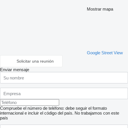
Mostrar mapa
Google Street View
Solicitar una reunión
Enviar mensaje
Compruebe el número de teléfono: debe seguir el formato
internacional e incluir el código del país.
No trabajamos con este
país