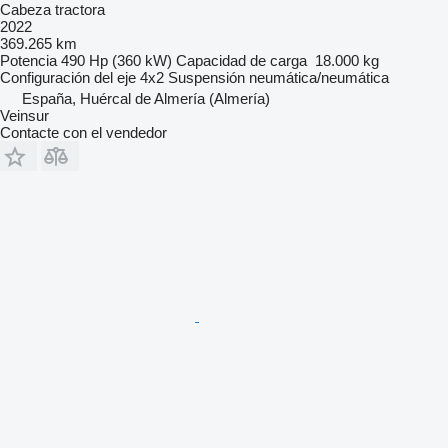
Cabeza tractora
2022
369.265 km
Potencia
490 Hp (360 kW)
Capacidad de carga
18.000 kg
Configuración del eje
4x2
Suspensión
neumática/neumática
España, Huércal de Almería (Almería)
Veinsur
Contacte con el vendedor