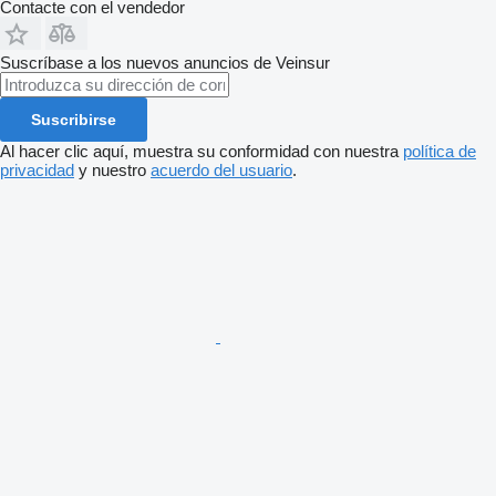
Contacte con el vendedor
Suscríbase a los nuevos anuncios de Veinsur
Suscribirse
Al hacer clic aquí, muestra su conformidad con nuestra
política de
privacidad
y nuestro
acuerdo del usuario
.