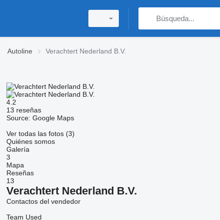
Autoline
Verachtert Nederland B.V.
4.2
13 reseñas
Source: Google Maps
Ver todas las fotos (3)
Quiénes somos
Galería
3
Mapa
Reseñas
13
Verachtert Nederland B.V.
Contactos del vendedor
Team Used