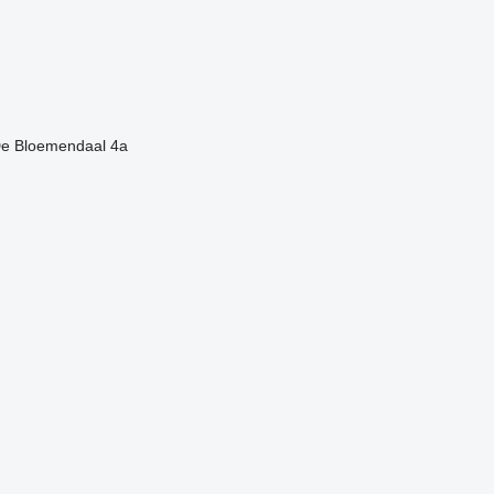
 De Bloemendaal 4a