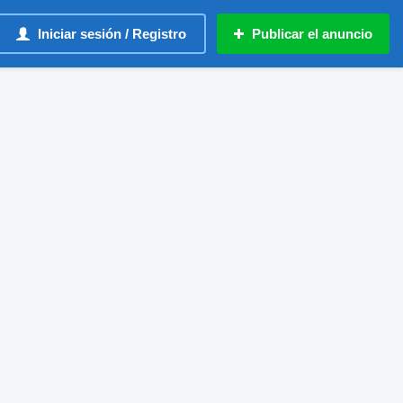
Iniciar sesión / Registro
Publicar el anuncio