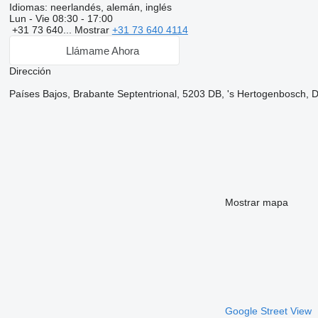
Idiomas:
neerlandés, alemán, inglés
Lun - Vie
08:30 - 17:00
+31 73 640...
Mostrar
+31 73 640 4114
Llámame Ahora
Dirección
Países Bajos, Brabante Septentrional, 5203 DB, 's Hertogenbosch,
Mostrar mapa
Google Street View