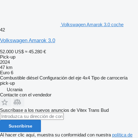
Volkswagen Amarok 3.0 coche
42
Volkswagen Amarok 3.0
52.000 US$
≈ 45.280 €
Pick-up
2024
47 km
Euro 6
Combustible
diésel
Configuración del eje
4x4
Tipo de carrocería
pick-up
Ucrania
Contacte con el vendedor
Suscríbase a los nuevos anuncios de Vitex Trans Bud
Suscribirse
Al hacer clic aquí, muestra su conformidad con nuestra
política de