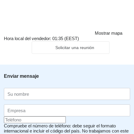
Mostrar mapa
Hora local del vendedor: 01:35 (EEST)
Solicitar una reunión
Enviar mensaje
Compruebe el número de teléfono: debe seguir el formato
internacional e incluir el código del país.
No trabajamos con este