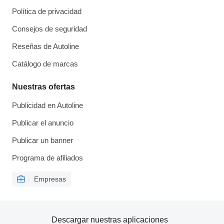
Política de privacidad
Consejos de seguridad
Reseñas de Autoline
Catálogo de marcas
Nuestras ofertas
Publicidad en Autoline
Publicar el anuncio
Publicar un banner
Programa de afiliados
Empresas
Descargar nuestras aplicaciones