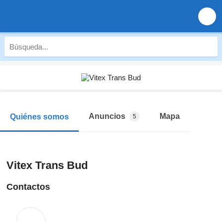
Anuncios
Mapa
Quiénes somos
5
Vitex Trans Bud
Contactos