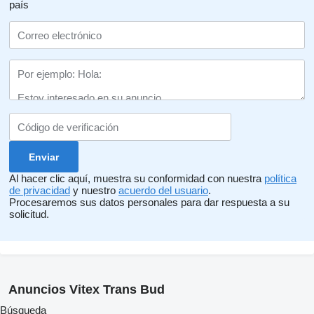
país
Al hacer clic aquí, muestra su conformidad con nuestra
política
de privacidad
y nuestro
acuerdo del usuario
.
Procesaremos sus datos personales para dar respuesta a su
solicitud.
Anuncios Vitex Trans Bud
Búsqueda