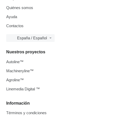
Quiénes somos
Ayuda
Contactos
España / Español
Nuestros proyectos
Autoline™
Machineryline™
Agroline™
Linemedia Digital ™
Información
Términos y condiciones