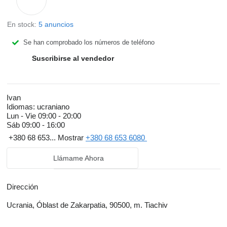
En stock:
5 anuncios
Se han comprobado los números de teléfono
Suscribirse al vendedor
Ivan
Idiomas:
ucraniano
Lun - Vie
09:00 - 20:00
Sáb
09:00 - 16:00
+380 68 653...
Mostrar
+380 68 653 6080
Llámame Ahora
Dirección
Ucrania, Óblast de Zakarpatia, 90500, m. Tiachiv