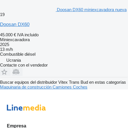
Doosan DX60 miniexcavadora nueva
19
Doosan DX60
45.000 €
IVA incluido
Miniexcavadora
2025
13 m/h
Combustible
diésel
Ucrania
Contacte con el vendedor
Buscar equipos del distribuidor Vitex Trans Bud en estas categorías
Maquinaria de construcción
Camiones
Coches
Empresa