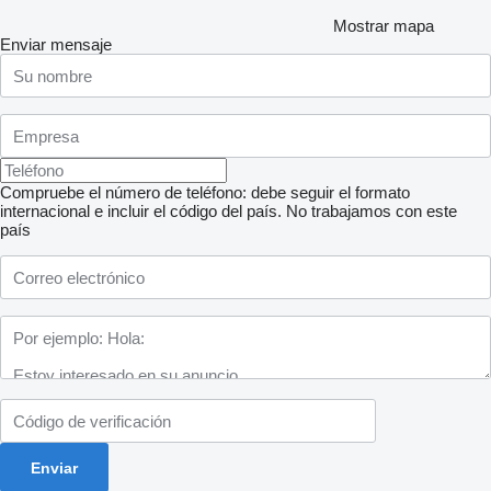
Mostrar mapa
Enviar mensaje
Compruebe el número de teléfono: debe seguir el formato
internacional e incluir el código del país.
No trabajamos con este
país