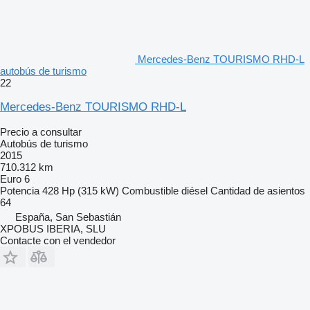
Mercedes-Benz TOURISMO RHD-L
autobús de turismo
22
Mercedes-Benz TOURISMO RHD-L
Precio a consultar
Autobús de turismo
2015
710.312 km
Euro 6
Potencia
428 Hp (315 kW)
Combustible
diésel
Cantidad de asientos
64
España, San Sebastián
XPOBUS IBERIA, SLU
Contacte con el vendedor