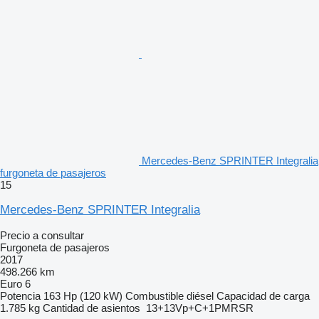
Mercedes-Benz SPRINTER Integralia
furgoneta de pasajeros
15
Mercedes-Benz SPRINTER Integralia
Precio a consultar
Furgoneta de pasajeros
2017
498.266 km
Euro 6
Potencia
163 Hp (120 kW)
Combustible
diésel
Capacidad de carga
1.785 kg
Cantidad de asientos
13+13Vp+C+1PMRSR