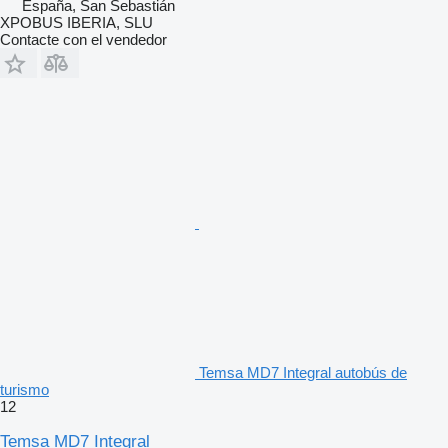
España, San Sebastián
XPOBUS IBERIA, SLU
Contacte con el vendedor
Temsa MD7 Integral autobús de
turismo
12
Temsa MD7 Integral