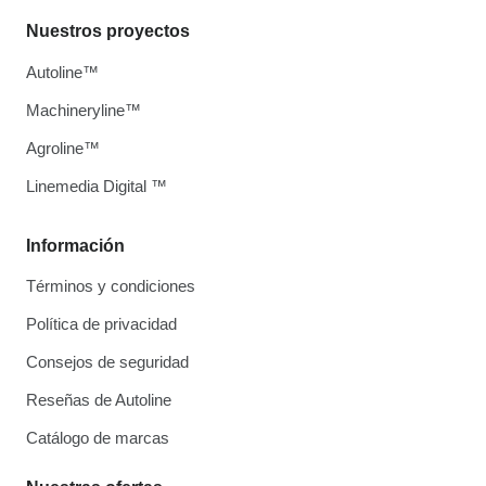
Nuestros proyectos
Autoline™
Machineryline™
Agroline™
Linemedia Digital ™
Información
Términos y condiciones
Política de privacidad
Consejos de seguridad
Reseñas de Autoline
Catálogo de marcas