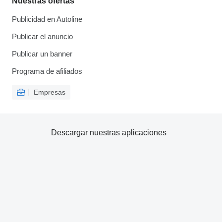
Nuestras ofertas
Publicidad en Autoline
Publicar el anuncio
Publicar un banner
Programa de afiliados
Empresas
Descargar nuestras aplicaciones