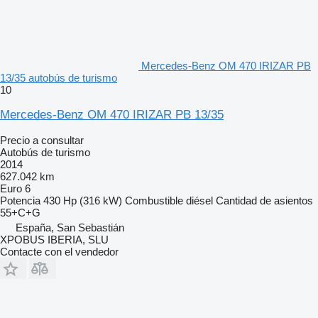
Mercedes-Benz OM 470 IRIZAR PB
13/35 autobús de turismo
10
Mercedes-Benz OM 470 IRIZAR PB 13/35
Precio a consultar
Autobús de turismo
2014
627.042 km
Euro 6
Potencia
430 Hp (316 kW)
Combustible
diésel
Cantidad de asientos
55+C+G
España, San Sebastián
XPOBUS IBERIA, SLU
Contacte con el vendedor