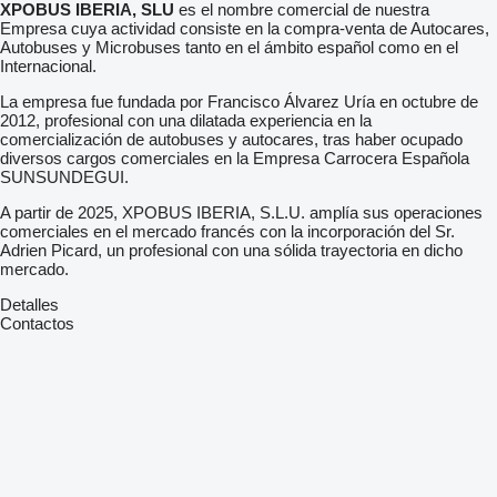
XPOBUS IBERIA, SLU
es el nombre comercial de nuestra
Empresa cuya actividad consiste en la compra-venta de Autocares,
Autobuses y Microbuses tanto en el ámbito español como en el
Internacional.
La empresa fue fundada por Francisco Álvarez Uría en octubre de
2012, profesional con una dilatada experiencia en la
comercialización de autobuses y autocares, tras haber ocupado
diversos cargos comerciales en la Empresa Carrocera Española
SUNSUNDEGUI.
A partir de 2025, XPOBUS IBERIA, S.L.U. amplía sus operaciones
comerciales en el mercado francés con la incorporación del Sr.
Adrien Picard, un profesional con una sólida trayectoria en dicho
mercado.
Detalles
Contactos