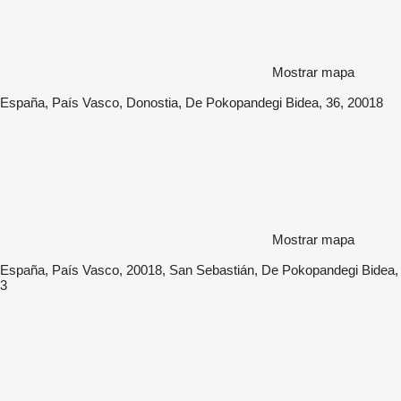
Mostrar mapa
España, País Vasco, Donostia, De Pokopandegi Bidea, 36, 20018
Mostrar mapa
España, País Vasco, 20018, San Sebastián, De Pokopandegi Bidea,
3