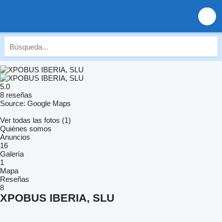
5.0
8 reseñas
Source: Google Maps
Ver todas las fotos (1)
Quiénes somos
Anuncios
16
Galería
1
Mapa
Reseñas
8
XPOBUS IBERIA, SLU