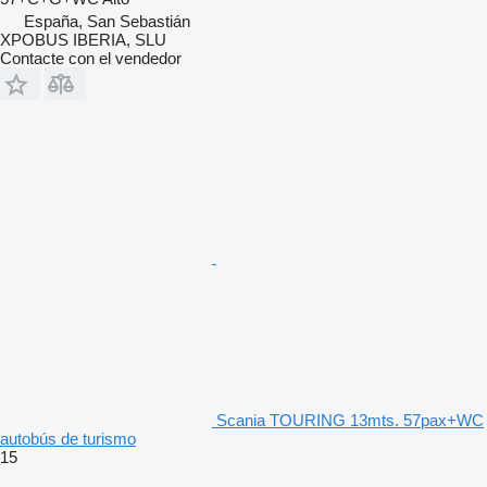
España, San Sebastián
XPOBUS IBERIA, SLU
Contacte con el vendedor
Scania TOURING 13mts. 57pax+WC
autobús de turismo
15