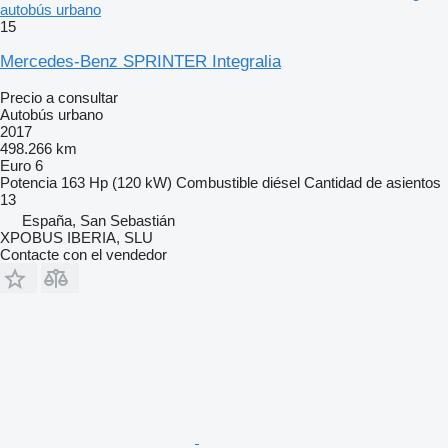
autobús urbano
15
Mercedes-Benz SPRINTER Integralia
Precio a consultar
Autobús urbano
2017
498.266 km
Euro 6
Potencia
163 Hp (120 kW)
Combustible
diésel
Cantidad de asientos
13
España, San Sebastián
XPOBUS IBERIA, SLU
Contacte con el vendedor