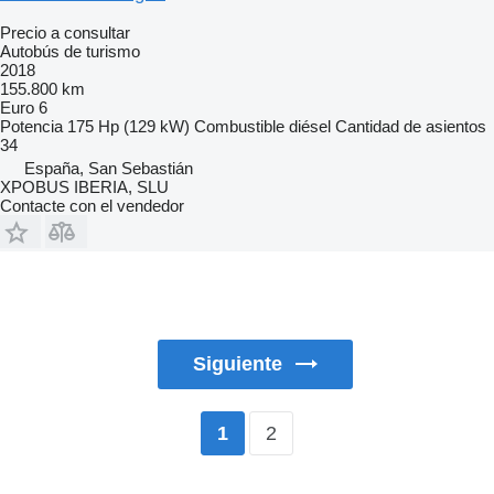
Precio a consultar
Autobús de turismo
2018
155.800 km
Euro 6
Potencia
175 Hp (129 kW)
Combustible
diésel
Cantidad de asientos
34
España, San Sebastián
XPOBUS IBERIA, SLU
Contacte con el vendedor
Siguiente
2
1