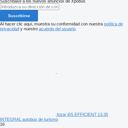
Suscríbase a los nuevos anuncios de Xpobus
Suscribirse
Al hacer clic aquí, muestra su conformidad con nuestra
política de
privacidad
y nuestro
acuerdo del usuario
.
Irizar i6S EFFICIENT 13.35
INTEGRAL autobús de turismo
16