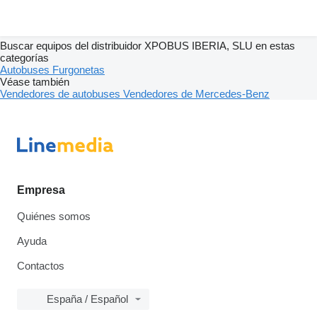
Buscar equipos del distribuidor XPOBUS IBERIA, SLU en estas
categorías
Autobuses
Furgonetas
Véase también
Vendedores de autobuses
Vendedores de Mercedes-Benz
Empresa
Quiénes somos
Ayuda
Contactos
España / Español