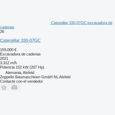
Caterpillar 330-07GC excavadora de
cadenas
26
Caterpillar 330-07GC
159.000 €
Excavadora de cadenas
2021
3.312 m/h
Potencia
152 kW (207 Hp)
Alemania, Alsfeld
Zeppelin Baumaschinen GmbH NL Alsfeld
Contacte con el vendedor