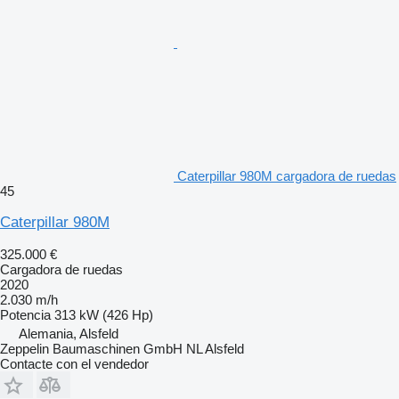
Caterpillar 980M cargadora de ruedas
45
Caterpillar 980M
325.000 €
Cargadora de ruedas
2020
2.030 m/h
Potencia
313 kW (426 Hp)
Alemania, Alsfeld
Zeppelin Baumaschinen GmbH NL Alsfeld
Contacte con el vendedor