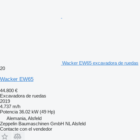
Wacker EW65 excavadora de ruedas
20
Wacker EW65
44.800 €
Excavadora de ruedas
2019
4.737 m/h
Potencia
36.02 kW (49 Hp)
Alemania, Alsfeld
Zeppelin Baumaschinen GmbH NL Alsfeld
Contacte con el vendedor