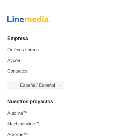
Empresa
Quiénes somos
Ayuda
Contactos
España / Español
Nuestros proyectos
Autoline™
Machineryline™
Agroline™