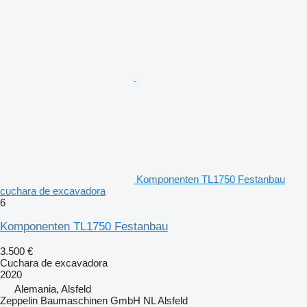
Komponenten TL1750 Festanbau
cuchara de excavadora
6
Komponenten TL1750 Festanbau
3.500 €
Cuchara de excavadora
2020
Alemania, Alsfeld
Zeppelin Baumaschinen GmbH NL Alsfeld