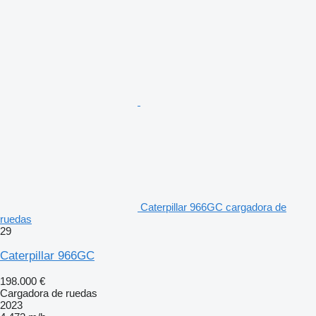
Caterpillar 966GC cargadora de
ruedas
29
Caterpillar 966GC
198.000 €
Cargadora de ruedas
2023