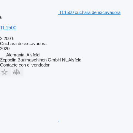
TL1500 cuchara de excavadora
6
TL1500
2.200 €
Cuchara de excavadora
2020
Alemania, Alsfeld
Zeppelin Baumaschinen GmbH NL Alsfeld
Contacte con el vendedor