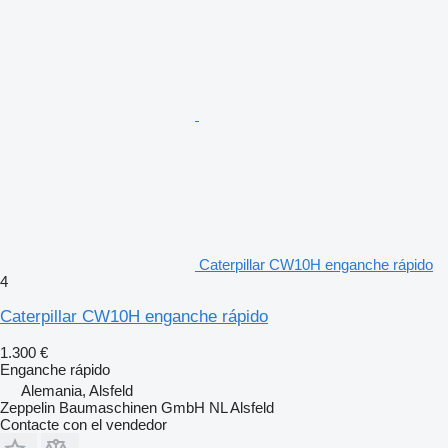
Caterpillar CW10H enganche rápido
4
Caterpillar CW10H enganche rápido
1.300 €
Enganche rápido
Alemania, Alsfeld
Zeppelin Baumaschinen GmbH NL Alsfeld
Contacte con el vendedor