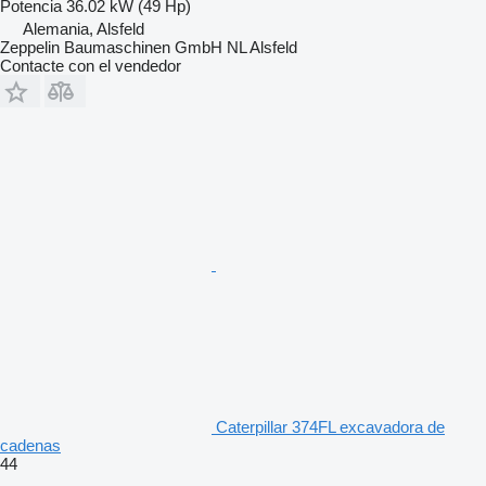
Potencia
36.02 kW (49 Hp)
Alemania, Alsfeld
Zeppelin Baumaschinen GmbH NL Alsfeld
Contacte con el vendedor
Caterpillar 374FL excavadora de
cadenas
44