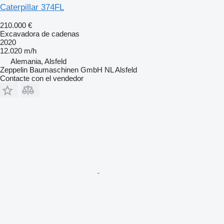
Caterpillar 374FL
210.000 €
Excavadora de cadenas
2020
12.020 m/h
Alemania, Alsfeld
Zeppelin Baumaschinen GmbH NL Alsfeld
Contacte con el vendedor