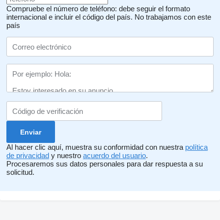
Compruebe el número de teléfono: debe seguir el formato
internacional e incluir el código del país.
No trabajamos con este
país
Al hacer clic aquí, muestra su conformidad con nuestra
política
de privacidad
y nuestro
acuerdo del usuario
.
Procesaremos sus datos personales para dar respuesta a su
solicitud.