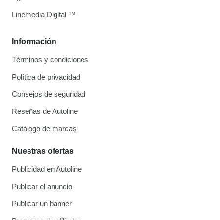
Linemedia Digital ™
Información
Términos y condiciones
Política de privacidad
Consejos de seguridad
Reseñas de Autoline
Catálogo de marcas
Nuestras ofertas
Publicidad en Autoline
Publicar el anuncio
Publicar un banner