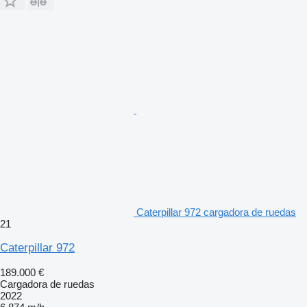
Caterpillar 972 cargadora de ruedas
21
Caterpillar 972
189.000 €
Cargadora de ruedas
2022