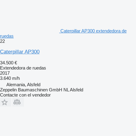
Caterpillar AP300 extendedora de
ruedas
22
Caterpillar AP300
34.500 €
Extendedora de ruedas
2017
3.640 m/h
Alemania, Alsfeld
Zeppelin Baumaschinen GmbH NL Alsfeld
Contacte con el vendedor