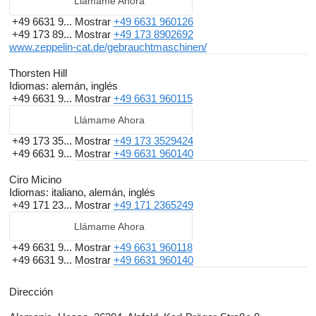
Llámame Ahora
+49 6631 9...
Mostrar
+49 6631 960126
+49 173 89...
Mostrar
+49 173 8902692
www.zeppelin-cat.de/gebrauchtmaschinen/
Thorsten Hill
Idiomas:
alemán, inglés
+49 6631 9...
Mostrar
+49 6631 960115
Llámame Ahora
+49 173 35...
Mostrar
+49 173 3529424
+49 6631 9...
Mostrar
+49 6631 960140
Ciro Micino
Idiomas:
italiano, alemán, inglés
+49 171 23...
Mostrar
+49 171 2365249
Llámame Ahora
+49 6631 9...
Mostrar
+49 6631 960118
+49 6631 9...
Mostrar
+49 6631 960140
Dirección