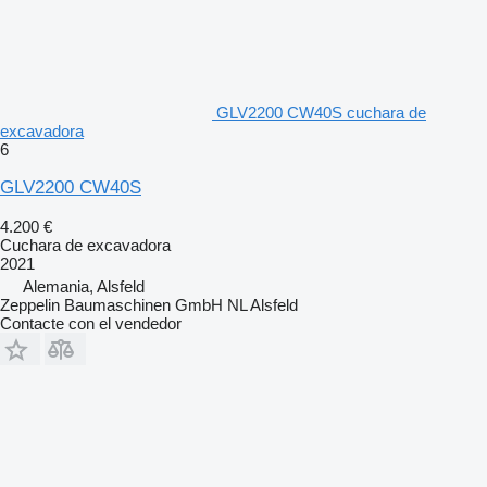
GLV2200 CW40S cuchara de
excavadora
6
GLV2200 CW40S
4.200 €
Cuchara de excavadora
2021
Alemania, Alsfeld
Zeppelin Baumaschinen GmbH NL Alsfeld
Contacte con el vendedor