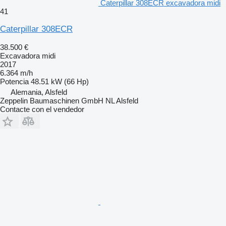
Caterpillar 308ECR excavadora midi
41
Caterpillar 308ECR
38.500 €
Excavadora midi
2017
6.364 m/h
Potencia
48.51 kW (66 Hp)
Alemania, Alsfeld
Zeppelin Baumaschinen GmbH NL Alsfeld
Contacte con el vendedor