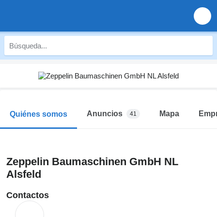
Anuncios
Mapa
Emp
Quiénes somos
41
Zeppelin Baumaschinen GmbH NL
Alsfeld
Contactos