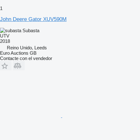
1
John Deere Gator XUV590M
Subasta
UTV
2018
Reino Unido, Leeds
Euro Auctions GB
Contacte con el vendedor