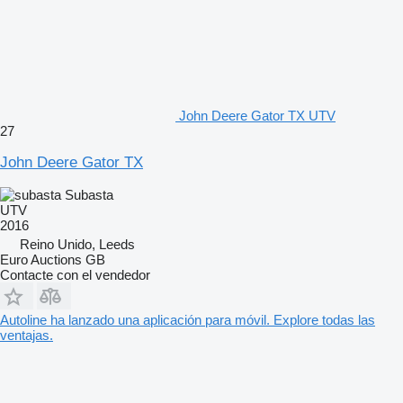
John Deere Gator TX UTV
27
John Deere Gator TX
Subasta
UTV
2016
Reino Unido, Leeds
Euro Auctions GB
Contacte con el vendedor
Autoline ha lanzado una aplicación para móvil. Explore todas las
ventajas.