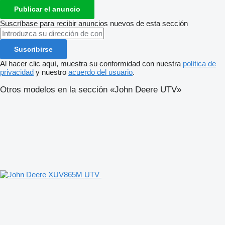
Publicar el anuncio
Suscríbase para recibir anuncios nuevos de esta sección
Suscribirse
Al hacer clic aquí, muestra su conformidad con nuestra
política de
privacidad
y nuestro
acuerdo del usuario
.
Otros modelos en la sección «John Deere UTV»