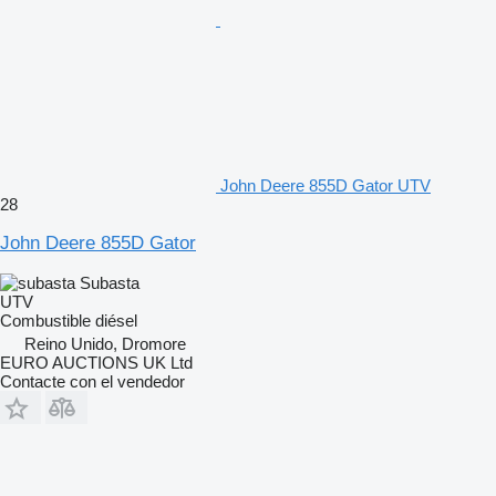
John Deere 855D Gator UTV
28
John Deere 855D Gator
Subasta
UTV
Combustible
diésel
Reino Unido, Dromore
EURO AUCTIONS UK Ltd
Contacte con el vendedor