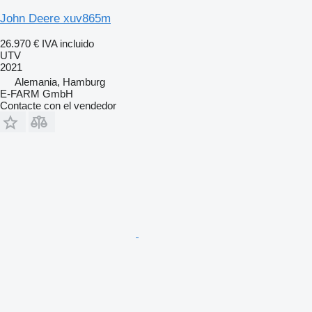
John Deere xuv865m
26.970 €
IVA incluido
UTV
2021
Alemania, Hamburg
E-FARM GmbH
Contacte con el vendedor