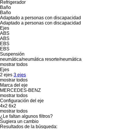
Refrigerador
Baño
Baño
Adaptado a personas con discapacidad
Adaptado a personas con discapacidad
Ejes
ABS
ABS
EBS
EBS
Suspensión
neumática/neumática
resorte/neumática
mostrar todos
Ejes
2 ejes
3 ejes
mostrar todos
Marca del eje
MERCEDES-BENZ
mostrar todos
Configuración del eje
4x2
6x2
mostrar todos
¿Le faltan algunos filtros?
Sugiera un cambio
Resultados de la búsqueda: