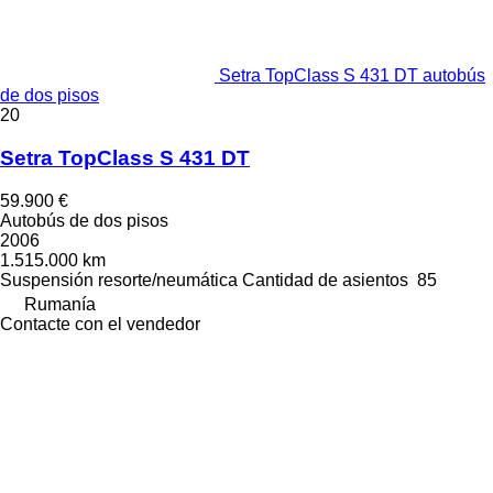
Setra TopClass S 431 DT autobús
de dos pisos
20
Setra TopClass S 431 DT
59.900 €
Autobús de dos pisos
2006
1.515.000 km
Suspensión
resorte/neumática
Cantidad de asientos
85
Rumanía
Contacte con el vendedor