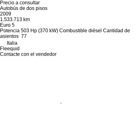
Precio a consultar
Autobús de dos pisos
2009
1.533.713 km
Euro 5
Potencia
503 Hp (370 kW)
Combustible
diésel
Cantidad de
asientos
77
Italia
Fleequid
Contacte con el vendedor