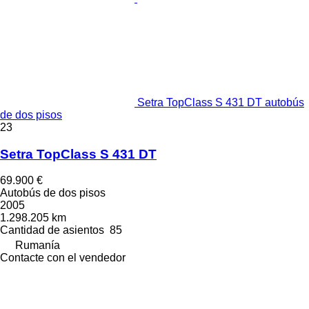
Setra TopClass S 431 DT autobús
de dos pisos
23
Setra TopClass S 431 DT
69.900 €
Autobús de dos pisos
2005
1.298.205 km
Cantidad de asientos
85
Rumanía
Contacte con el vendedor