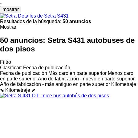
-
mostrar
Detalles de Setra S431
Resultados de la búsqueda:
50 anuncios
Mostrar
50 anuncios:
Setra S431 autobuses de
dos pisos
Filtro
Clasificar
:
Fecha de publicación
Fecha de publicación
Más caro en parte superior
Menos caro
en parte superior
Año de fabricación - nuevo en parte superior
Año de fabricación - más antiguo en parte superior
Kilometraje
⬊
Kilometraje ⬈