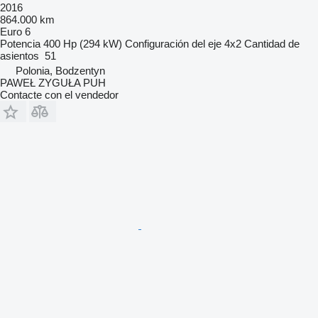
2016
864.000 km
Euro 6
Potencia
400 Hp (294 kW)
Configuración del eje
4x2
Cantidad de
asientos
51
Polonia, Bodzentyn
PAWEŁ ZYGUŁA PUH
Contacte con el vendedor