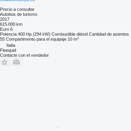
Precio a consultar
Autobús de turismo
2017
615.000 km
Euro 6
Potencia
400 Hp (294 kW)
Combustible
diésel
Cantidad de asientos
55
Compartimento para el equipaje
10 m³
Italia
Fleequid
Contacte con el vendedor