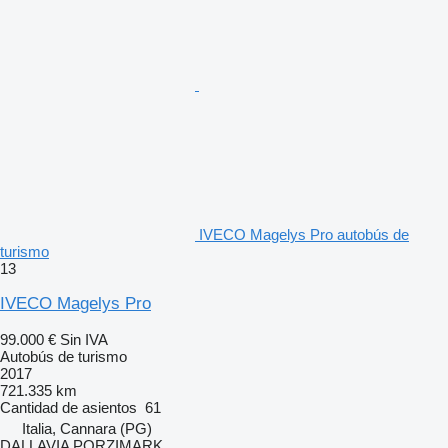
IVECO Magelys Pro autobús de
turismo
13
IVECO Magelys Pro
99.000 €
Sin IVA
Autobús de turismo
2017
721.335 km
Cantidad de asientos
61
Italia, Cannara (PG)
DALLAVIA PORZIMARK