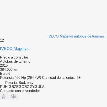
IVECO Magelys autobús de turismo
12
IVECO Magelys
Precio a consultar
Autobús de turismo
2015
384.000 km
Euro 6
Potencia
400 Hp (294 kW)
Cantidad de asientos
59
Polonia, Bodzentyn
PUH GRZEGORZ ZYGUŁA
Contacte con el vendedor