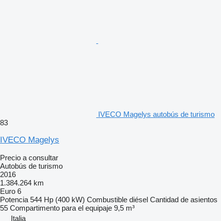
IVECO Magelys autobús de turismo
83
IVECO Magelys
Precio a consultar
Autobús de turismo
2016
1.384.264 km
Euro 6
Potencia
544 Hp (400 kW)
Combustible
diésel
Cantidad de asientos
55
Compartimento para el equipaje
9,5 m³
Italia