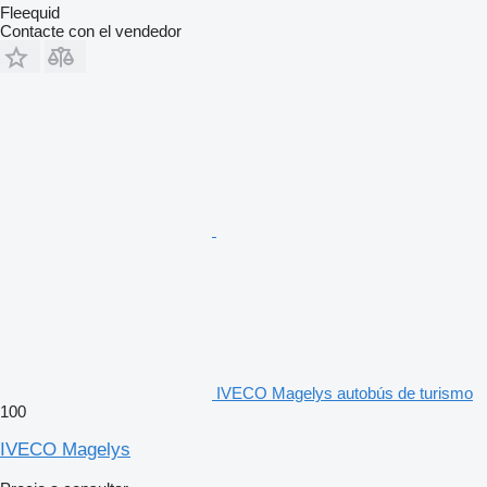
Fleequid
Contacte con el vendedor
IVECO Magelys autobús de turismo
100
IVECO Magelys