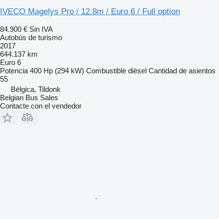
IVECO Magelys Pro / 12.8m / Euro 6 / Full option
84.900 €
Sin IVA
Autobús de turismo
2017
644.137 km
Euro 6
Potencia
400 Hp (294 kW)
Combustible
diésel
Cantidad de asientos
55
Bélgica, Tildonk
Belgian Bus Sales
Contacte con el vendedor