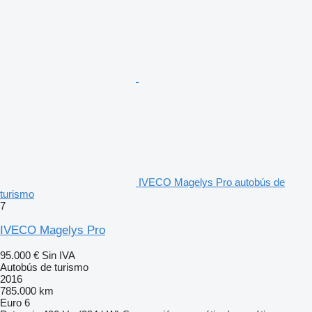
IVECO Magelys Pro autobús de
turismo
7
IVECO Magelys Pro
95.000 €
Sin IVA
Autobús de turismo
2016
785.000 km
Euro 6