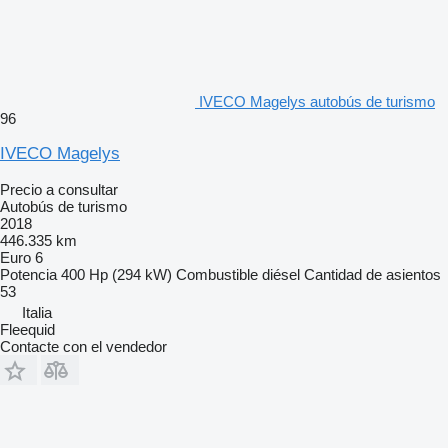
IVECO Magelys autobús de turismo
96
IVECO Magelys
Precio a consultar
Autobús de turismo
2018
446.335 km
Euro 6
Potencia
400 Hp (294 kW)
Combustible
diésel
Cantidad de asientos
53
Italia
Fleequid
Contacte con el vendedor