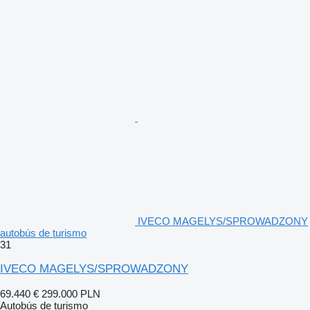
IVECO MAGELYS/SPROWADZONY
autobús de turismo
31
IVECO MAGELYS/SPROWADZONY
69.440 €
299.000 PLN
Autobús de turismo