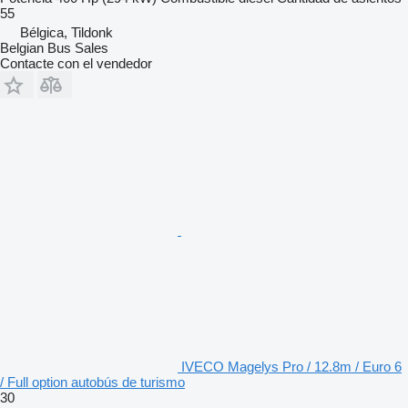
55
Bélgica, Tildonk
Belgian Bus Sales
Contacte con el vendedor
IVECO Magelys Pro / 12.8m / Euro 6
/ Full option autobús de turismo
30