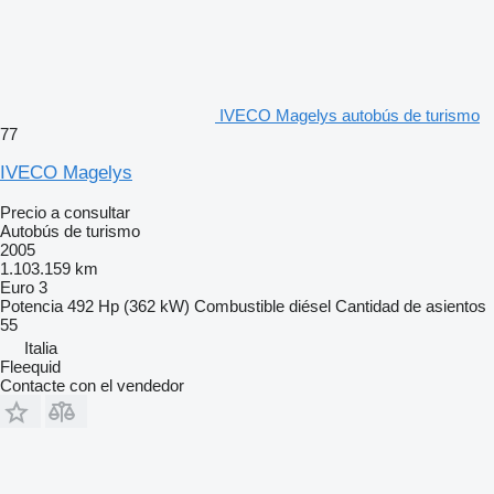
IVECO Magelys autobús de turismo
77
IVECO Magelys
Precio a consultar
Autobús de turismo
2005
1.103.159 km
Euro 3
Potencia
492 Hp (362 kW)
Combustible
diésel
Cantidad de asientos
55
Italia
Fleequid
Contacte con el vendedor