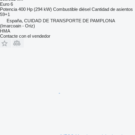
Euro 6
Potencia
400 Hp (294 kW)
Combustible
diésel
Cantidad de asientos
59+1
España, CUIDAD DE TRANSPORTE DE PAMPLONA
(Imarcoain - Oriz)
HMA
Contacte con el vendedor