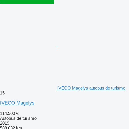
IVECO Magelys autobús de turismo
15
IVECO Magelys
114.900 €
Autobús de turismo
2019
588.032 km