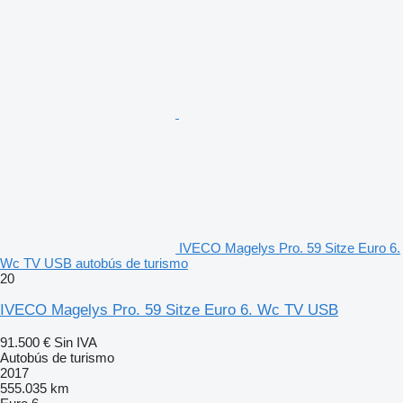
IVECO Magelys Pro. 59 Sitze Euro 6.
Wc TV USB autobús de turismo
20
IVECO Magelys Pro. 59 Sitze Euro 6. Wc TV USB
91.500 €
Sin IVA
Autobús de turismo
2017
555.035 km