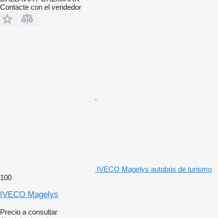
Contacte con el vendedor
IVECO Magelys autobús de turismo
100
IVECO Magelys
Precio a consultar