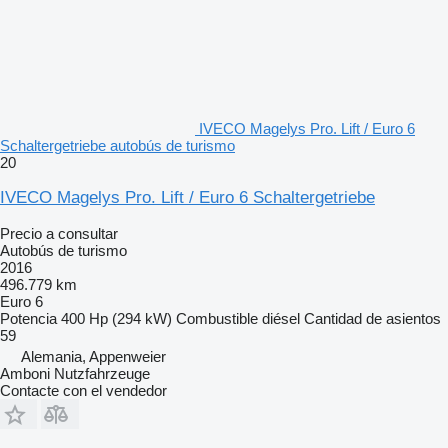
IVECO Magelys Pro. Lift / Euro 6
Schaltergetriebe autobús de turismo
20
IVECO Magelys Pro. Lift / Euro 6 Schaltergetriebe
Precio a consultar
Autobús de turismo
2016
496.779 km
Euro 6
Potencia
400 Hp (294 kW)
Combustible
diésel
Cantidad de asientos
59
Alemania, Appenweier
Amboni Nutzfahrzeuge
Contacte con el vendedor