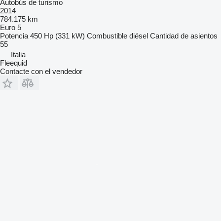
Autobús de turismo
2014
784.175 km
Euro 5
Potencia
450 Hp (331 kW)
Combustible
diésel
Cantidad de asientos
55
Italia
Fleequid
Contacte con el vendedor