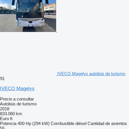
IVECO Magelys autobús de turismo
91
IVECO Magelys
Precio a consultar
Autobús de turismo
2018
833.060 km
Euro 6
Potencia
400 Hp (294 kW)
Combustible
diésel
Cantidad de asientos
55