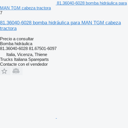
81.36040-6028 bomba hidráulica para
MAN TGM cabeza tractora
7
81.36040-6028 bomba hidráulica para MAN TGM cabeza
tractora
Precio a consultar
Bomba hidráulica
81.36040-6028 81.67501-6097
Italia, Vicenza, Thiene
Trucks Italiana Spareparts
Contacte con el vendedor