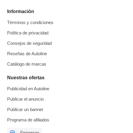
Información
Términos y condiciones
Política de privacidad
Consejos de seguridad
Reseñas de Autoline
Catálogo de marcas
Nuestras ofertas
Publicidad en Autoline
Publicar el anuncio
Publicar un banner
Programa de afiliados
Empresas