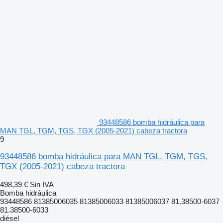
93448586 bomba hidráulica para
MAN TGL, TGM, TGS, TGX (2005-2021) cabeza tractora
9
93448586 bomba hidráulica para MAN TGL, TGM, TGS,
TGX (2005-2021) cabeza tractora
498,39 €
Sin IVA
Bomba hidráulica
93448586 81385006035 81385006033 81385006037 81.38500-6037
81.38500-6033
diésel