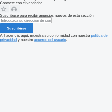
Contacte con el vendedor
Suscríbase para recibir anuncios nuevos de esta sección
Suscribirse
Al hacer clic aquí, muestra su conformidad con nuestra
política de
privacidad
y nuestro
acuerdo del usuario
.