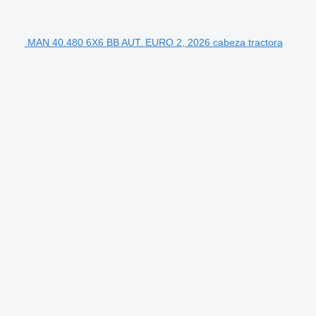
MAN 40.480 6X6 BB AUT. EURO 2, 2026 cabeza tractora