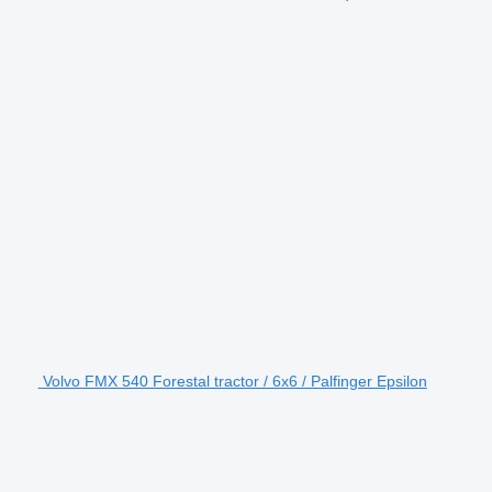
Volvo FMX 540 Forestal tractor / 6x6 / Palfinger Epsilon