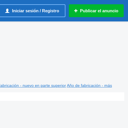
Iniciar sesión / Registro
Publicar el anuncio
abricación - nuevo en parte superior
Año de fabricación - más