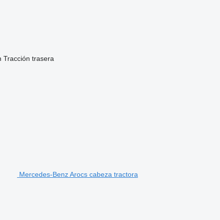
n
Tracción trasera
Mercedes-Benz Arocs cabeza tractora