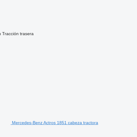
n
Tracción trasera
Mercedes-Benz Actros 1851 cabeza tractora