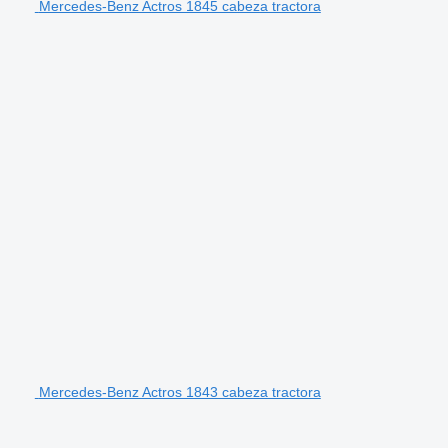
Mercedes-Benz Actros 1845 cabeza tractora
Mercedes-Benz Actros 1843 cabeza tractora