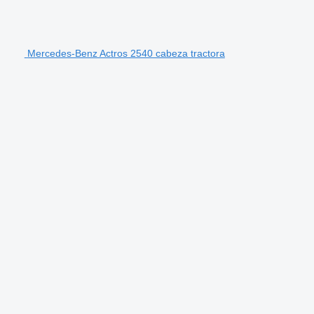
Mercedes-Benz Actros 2540 cabeza tractora