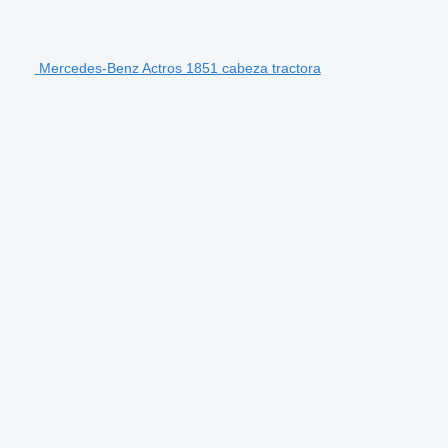
Mercedes-Benz Actros 1851 cabeza tractora