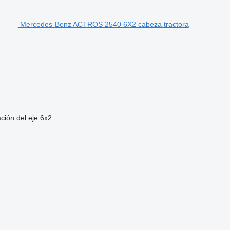
Mercedes-Benz ACTROS 2540 6X2 cabeza tractora
ción del eje
6x2