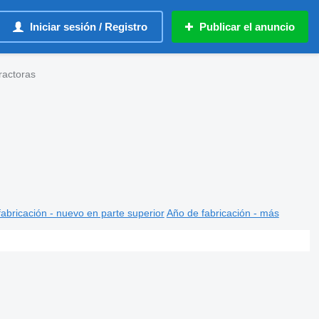
Iniciar sesión / Registro
Publicar el anuncio
ractoras
abricación - nuevo en parte superior
Año de fabricación - más