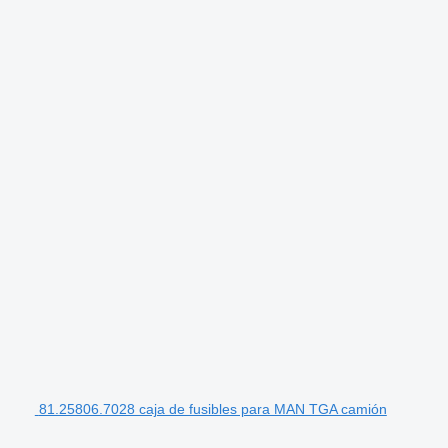
81.25806.7028 caja de fusibles para MAN TGA camión