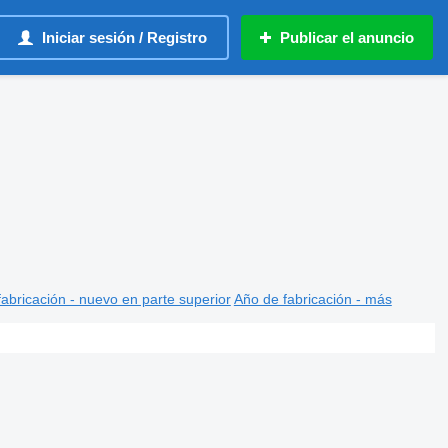
Iniciar sesión / Registro
Publicar el anuncio
abricación - nuevo en parte superior
Año de fabricación - más