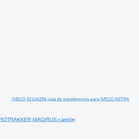
IVECO 42104294 caja de transferencia para IVECO ASTRA
 EUROTRAKKER MAGIRUS camión