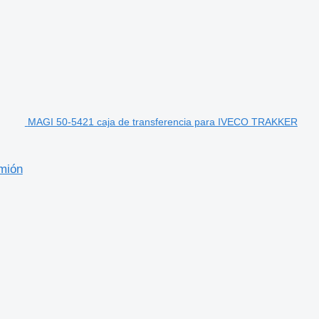
MAGI 50-5421 caja de transferencia para IVECO TRAKKER
mión