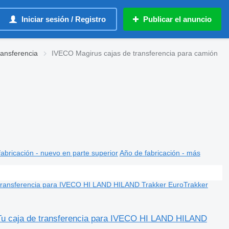
Iniciar sesión / Registro
Publicar el anuncio
ransferencia
IVECO Magirus cajas de transferencia para camión
abricación - nuevo en parte superior
Año de fabricación - más
Tu caja de transferencia para IVECO HI LAND HILAND