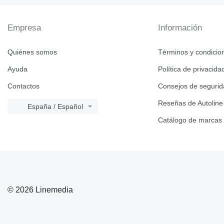
Empresa
Información
Quiénes somos
Términos y condicio
Ayuda
Política de privacida
Contactos
Consejos de seguri
Reseñas de Autoline
España / Español
Catálogo de marcas
© 2026 Linemedia