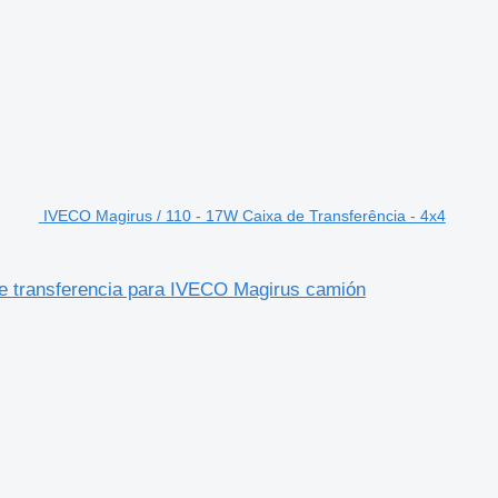
IVECO Magirus / 110 - 17W Caixa de Transferência - 4x4
de transferencia para IVECO Magirus camión